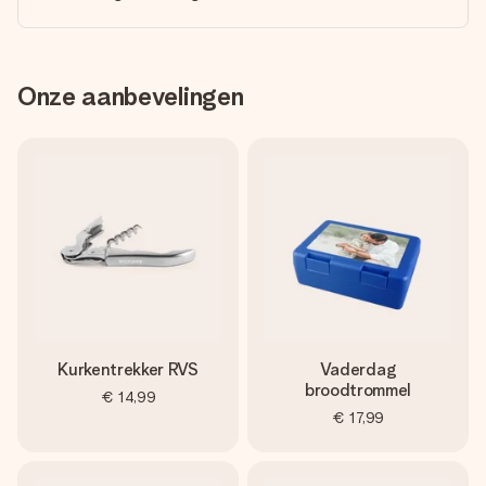
Onze aanbevelingen
Kurkentrekker RVS
Vaderdag
broodtrommel
€ 14,99
€ 17,99