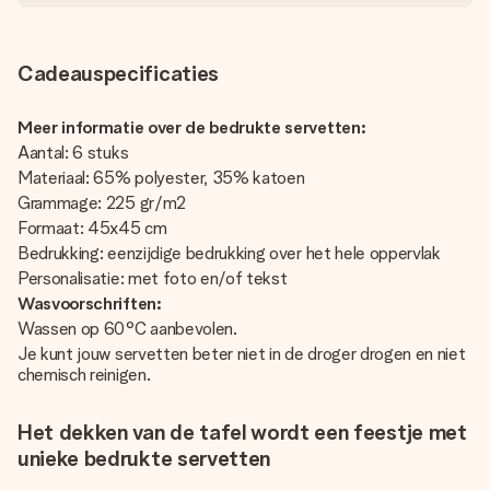
Cadeauspecificaties
Meer informatie over de bedrukte servetten:
Aantal: 6 stuks
Materiaal: 65% polyester, 35% katoen
Grammage: 225 gr/m2
Formaat: 45x45 cm
Bedrukking: eenzijdige bedrukking over het hele oppervlak
Personalisatie: met foto en/of tekst
Wasvoorschriften:
Wassen op 60°C aanbevolen.
Je kunt jouw servetten beter niet in de droger drogen en niet
chemisch reinigen.
Het dekken van de tafel wordt een feestje met
unieke bedrukte servetten