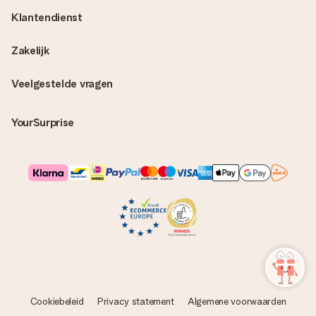
Klantendienst
Zakelijk
Veelgestelde vragen
YourSurprise
Cookiebeleid
Privacy statement
Algemene voorwaarden