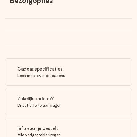
Bezorgopties
Cadeauspecificaties
Lees meer over dit cadeau
Zakelijk cadeau?
Direct offerte aanvragen
Info voor je bestelt
Alle veelgestelde vragen