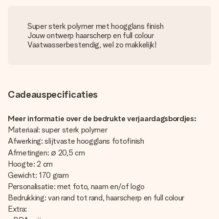
Super sterk polymer met hoogglans finish
Jouw ontwerp haarscherp en full colour
Vaatwasserbestendig, wel zo makkelijk!
Cadeauspecificaties
Meer informatie over de bedrukte verjaardagsbordjes:
Materiaal: super sterk polymer
Afwerking: slijtvaste hoogglans fotofinish
Afmetingen: ∅ 20,5 cm
Hoogte: 2 cm
Gewicht: 170 gram
Personalisatie: met foto, naam en/of logo
Bedrukking: van rand tot rand, haarscherp en full colour
Extra: