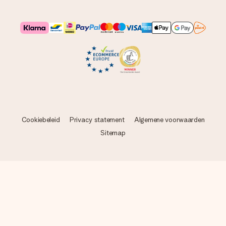
Cookiebeleid
Privacy statement
Algemene voorwaarden
Sitemap