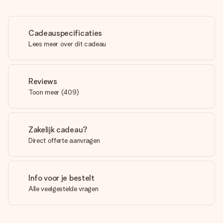
Cadeauspecificaties
Lees meer over dit cadeau
Reviews
Toon meer
(
409
)
Zakelijk cadeau?
Direct offerte aanvragen
Info voor je bestelt
Alle veelgestelde vragen