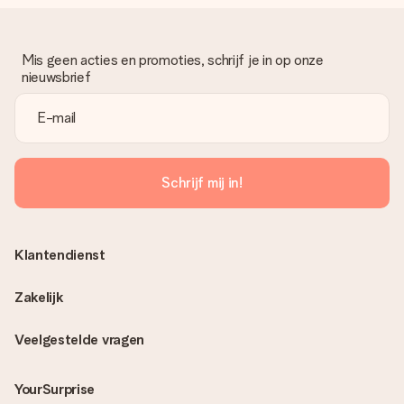
Mis geen acties en promoties, schrijf je in op onze
nieuwsbrief
Schrijf mij in!
Klantendienst
Zakelijk
Veelgestelde vragen
YourSurprise