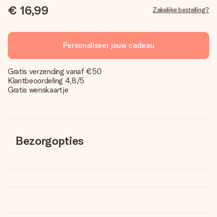
€ 16,99
Zakelijke bestelling?
Personaliseer jouw cadeau
Gratis verzending vanaf €50
Klantbeoordeling 4,8/5
Gratis wenskaartje
Bezorgopties