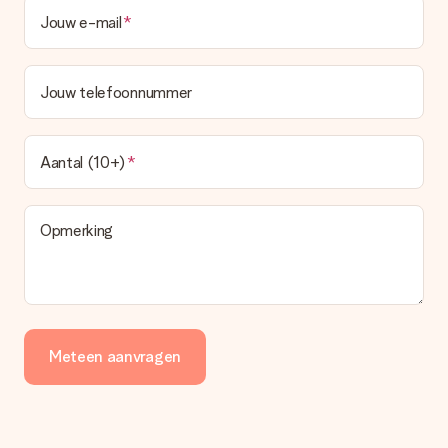
Jouw e-mail
Jouw telefoonnummer
Aantal (10+)
Opmerking
Meteen aanvragen