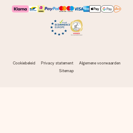
Cookiebeleid
Privacy statement
Algemene voorwaarden
Sitemap