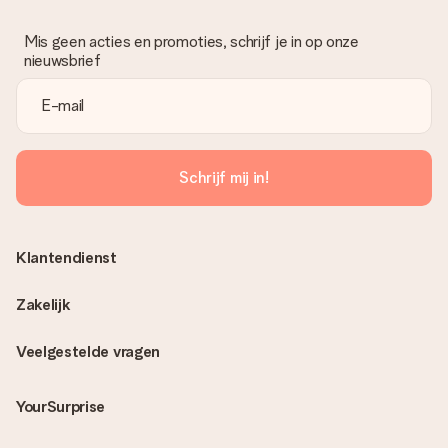
Mis geen acties en promoties, schrijf je in op onze
nieuwsbrief
Schrijf mij in!
Klantendienst
Zakelijk
Veelgestelde vragen
YourSurprise