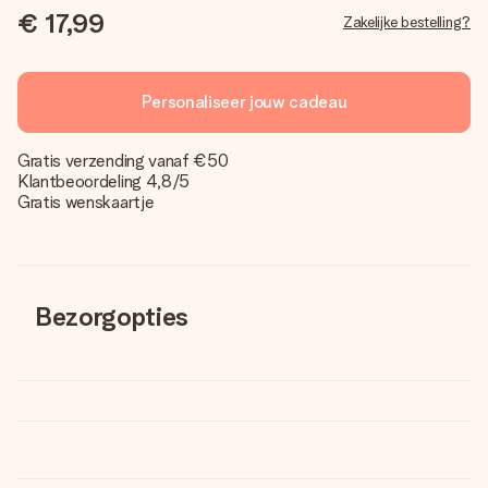
€ 17,99
Zakelijke bestelling?
Personaliseer jouw cadeau
Gratis verzending vanaf €50
Klantbeoordeling 4,8/5
Gratis wenskaartje
Bezorgopties