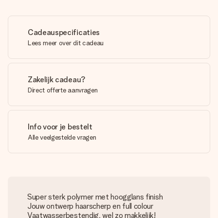
Cadeauspecificaties
Lees meer over dit cadeau
Zakelijk cadeau?
Direct offerte aanvragen
Info voor je bestelt
Alle veelgestelde vragen
Super sterk polymer met hoogglans finish
Jouw ontwerp haarscherp en full colour
Vaatwasserbestendig, wel zo makkelijk!