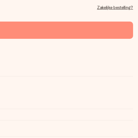
Zakelijke bestelling?