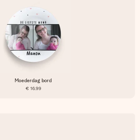
Moederdag bord
€ 16,99