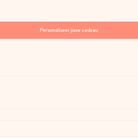
Personaliseer jouw cadeau