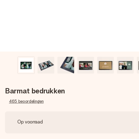
Barmat bedrukken
465
beoordelingen
Op voorraad