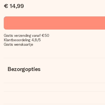
€ 14,99
Gratis verzending vanaf €50
Klantbeoordeling 4,8/5
Gratis wenskaartje
Bezorgopties