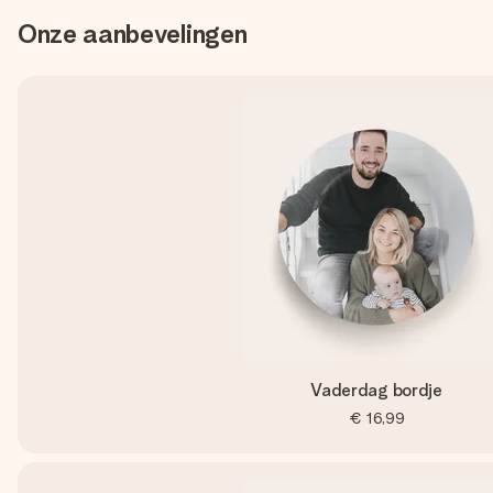
Onze aanbevelingen
Vaderdag bordje
€ 16,99