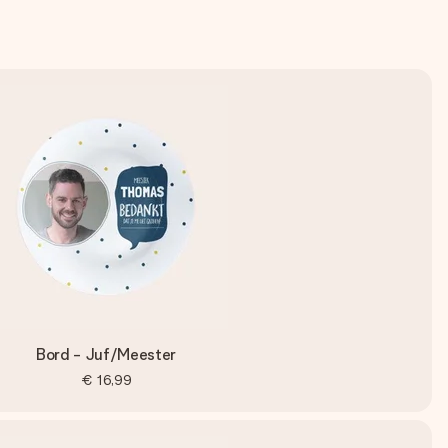
Bord - Juf/Meester
€ 16,99