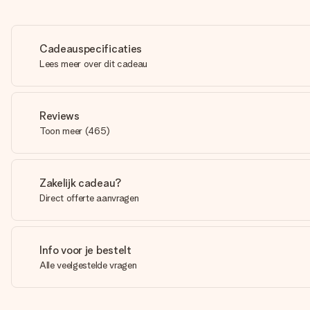
Cadeauspecificaties
Lees meer over dit cadeau
Reviews
Toon meer
(
465
)
Zakelijk cadeau?
Direct offerte aanvragen
Info voor je bestelt
Alle veelgestelde vragen