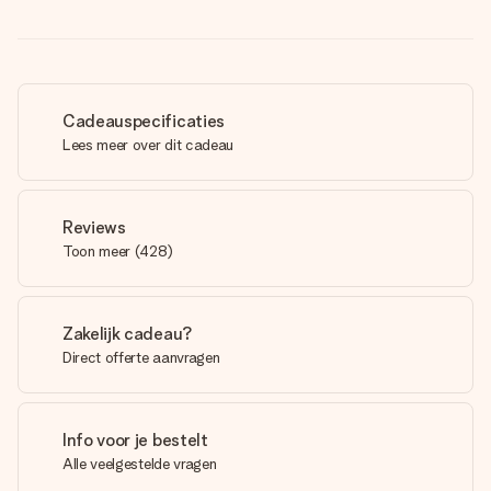
Cadeauspecificaties
Lees meer over dit cadeau
Reviews
Toon meer
(
428
)
Zakelijk cadeau?
Direct offerte aanvragen
Info voor je bestelt
Alle veelgestelde vragen