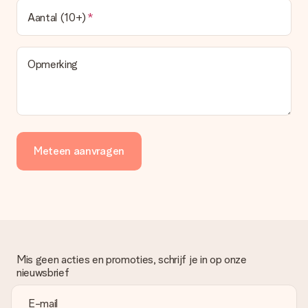
Aantal (10+)
Opmerking
Meteen aanvragen
Mis geen acties en promoties, schrijf je in op onze
nieuwsbrief