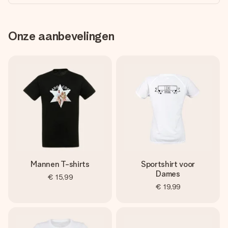
Onze aanbevelingen
Mannen T-shirts
Sportshirt voor
Dames
€ 15,99
€ 19,99