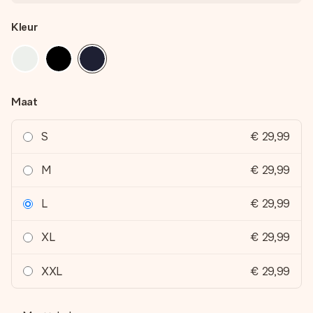
Kleur
Maat
S
€ 29,99
M
€ 29,99
L
€ 29,99
XL
€ 29,99
XXL
€ 29,99