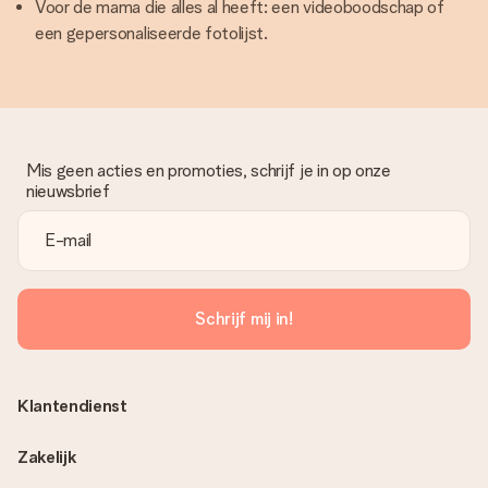
Voor de mama die alles al heeft: een videoboodschap of
een gepersonaliseerde fotolijst.
Mis geen acties en promoties, schrijf je in op onze
nieuwsbrief
Schrijf mij in!
Klantendienst
Zakelijk