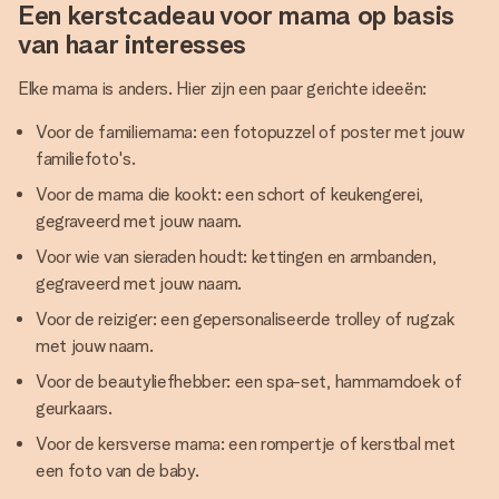
Een kerstcadeau voor mama op basis
van haar interesses
Elke mama is anders. Hier zijn een paar gerichte ideeën:
Voor de familiemama: een fotopuzzel of poster met jouw
familiefoto's.
Voor de mama die kookt: een schort of keukengerei,
gegraveerd met jouw naam.
Voor wie van sieraden houdt: kettingen en armbanden,
gegraveerd met jouw naam.
Voor de reiziger: een gepersonaliseerde trolley of rugzak
met jouw naam.
Voor de beautyliefhebber: een spa-set, hammamdoek of
geurkaars.
Voor de kersverse mama: een rompertje of kerstbal met
een foto van de baby.