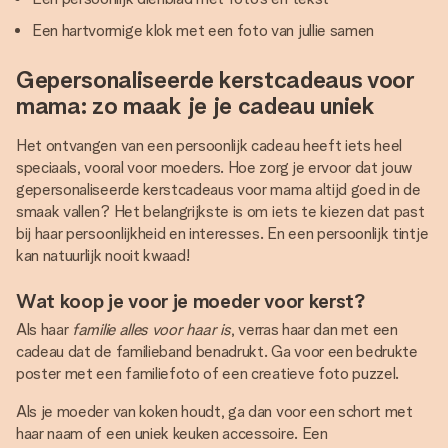
Een hartvormige klok met een foto van jullie samen
Gepersonaliseerde kerstcadeaus voor
mama: zo maak je je cadeau uniek
Het ontvangen van een persoonlijk cadeau heeft iets heel
speciaals, vooral voor moeders. Hoe zorg je ervoor dat jouw
gepersonaliseerde kerstcadeaus voor mama altijd goed in de
smaak vallen? Het belangrijkste is om iets te kiezen dat past
bij haar persoonlijkheid en interesses. En een persoonlijk tintje
kan natuurlijk nooit kwaad!
Wat koop je voor je moeder voor kerst?
Als haar
familie alles voor haar is
, verras haar dan met een
cadeau dat de familieband benadrukt. Ga voor een bedrukte
poster met een familiefoto of een creatieve foto puzzel.
Als je moeder van koken houdt, ga dan voor een schort met
haar naam of een uniek keuken accessoire. Een