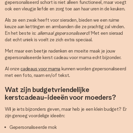
gepersonaliseerd schort is niet alleen functioneel, maar voegt
ook een vleugje liefde en zorg toe aan haar uren in de keuken.
Als ze een zwak heeft voor sieraden, bieden we een ruime
keuze aan kettingen en armbanden die ze prachtig zal vinden.
En het beste is:
allemaal gepersonaliseerd!
Met een sieraad
dat echt uniek is voelt ze zich extra speciaal.
Met maar een beetje nadenken en moeite maak je jouw
gepersonaliseerde kerst cadeau voor mama echt bijzonder.
Al onze
cadeaus voor mama
kunnen worden gepersonaliseerd
met een foto, naam en/of tekst.
Wat zijn budgetvriendelijke
kerstcadeau-ideeën voor moeders?
Wil je iets bijzonders geven, maar heb je een klein budget? Er
zijn genoeg voordelige ideeën:
Gepersonaliseerde mok