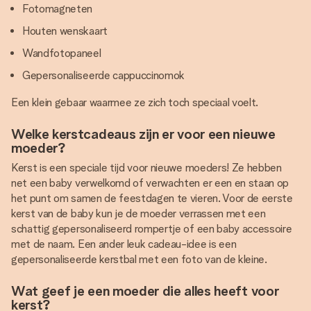
Fotomagneten
Houten wenskaart
Wandfotopaneel
Gepersonaliseerde cappuccinomok
Een klein gebaar waarmee ze zich toch speciaal voelt.
Welke kerstcadeaus zijn er voor een nieuwe
moeder?
Kerst is een speciale tijd voor nieuwe moeders! Ze hebben
net een baby verwelkomd of verwachten er een en staan op
het punt om samen de feestdagen te vieren. Voor de eerste
kerst van de baby kun je de moeder verrassen met een
schattig gepersonaliseerd rompertje of een baby accessoire
met de naam. Een ander leuk cadeau-idee is een
gepersonaliseerde kerstbal met een foto van de kleine.
Wat geef je een moeder die alles heeft voor
kerst?