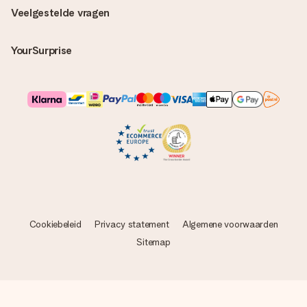
Veelgestelde vragen
YourSurprise
Cookiebeleid
Privacy statement
Algemene voorwaarden
Sitemap