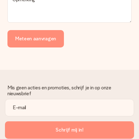
Meteen aanvragen
Mis geen acties en promoties, schrijf je in op onze
nieuwsbrief
Schrijf mij in!