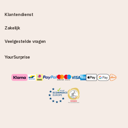
Klantendienst
Zakelijk
Veelgestelde vragen
YourSurprise