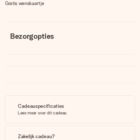
Gratis wenskaartje
Bezorgopties
Cadeauspecificaties
Lees meer over dit cadeau
Zakelijk cadeau?