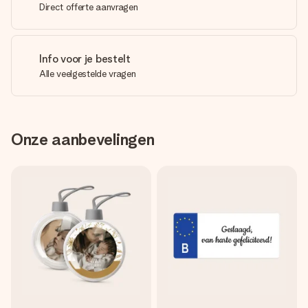
Direct offerte aanvragen
Info voor je bestelt
Alle veelgestelde vragen
Onze aanbevelingen