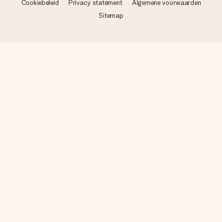
Cookiebeleid
Privacy statement
Algemene voorwaarden
Sitemap