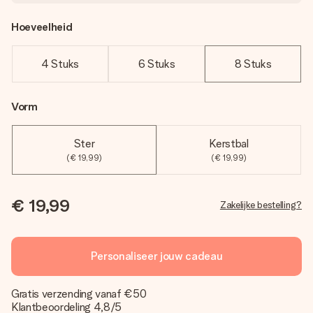
Hoeveelheid
4 Stuks
6 Stuks
8 Stuks
Vorm
Ster
Kerstbal
(€ 19,99)
(€ 19,99)
€ 19,99
Zakelijke bestelling?
Personaliseer jouw cadeau
Gratis verzending vanaf €50
Klantbeoordeling 4,8/5