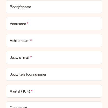
Bedrijfsnaam
Voornaam
Achternaam
Jouw e-mail
Jouw telefoonnummer
Aantal (10+)
Opmerking