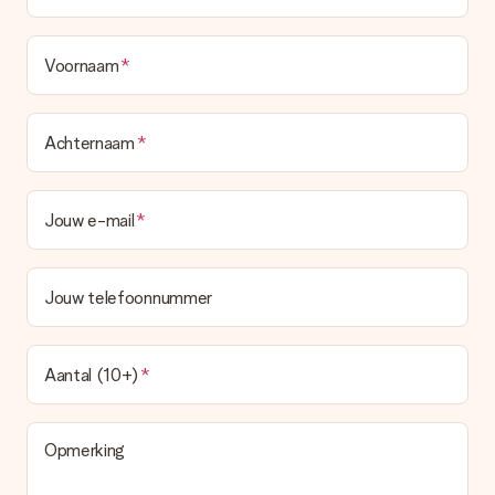
Voornaam
Achternaam
Jouw e-mail
Jouw telefoonnummer
Aantal (10+)
Opmerking