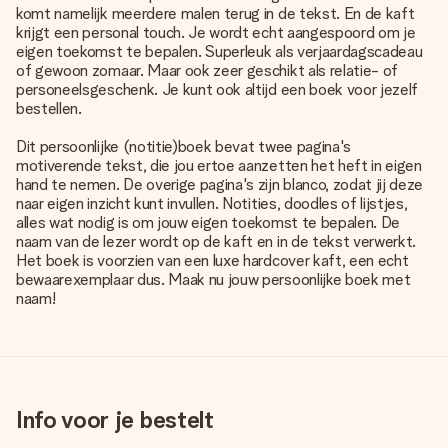
komt namelijk meerdere malen terug in de tekst. En de kaft
krijgt een personal touch. Je wordt echt aangespoord om je
eigen toekomst te bepalen. Superleuk als verjaardagscadeau
of gewoon zomaar. Maar ook zeer geschikt als relatie- of
personeelsgeschenk. Je kunt ook altijd een boek voor jezelf
bestellen.
Dit persoonlijke (notitie)boek bevat twee pagina's
motiverende tekst, die jou ertoe aanzetten het heft in eigen
hand te nemen. De overige pagina's zijn blanco, zodat jij deze
naar eigen inzicht kunt invullen. Notities, doodles of lijstjes,
alles wat nodig is om jouw eigen toekomst te bepalen. De
naam van de lezer wordt op de kaft en in de tekst verwerkt.
Het boek is voorzien van een luxe hardcover kaft, een echt
bewaarexemplaar dus. Maak nu jouw persoonlijke boek met
naam!
Info voor je bestelt