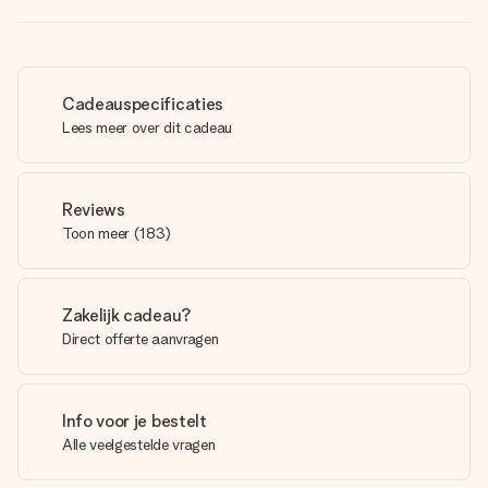
Cadeauspecificaties
Lees meer over dit cadeau
Reviews
Toon meer
(
183
)
Zakelijk cadeau?
Direct offerte aanvragen
Info voor je bestelt
Alle veelgestelde vragen