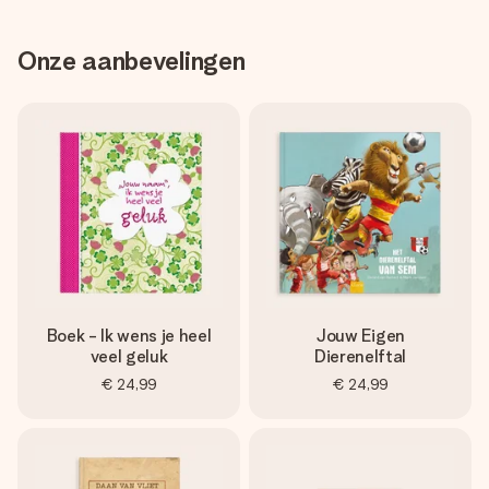
Onze aanbevelingen
Boek - Ik wens je heel
Jouw Eigen
veel geluk
Dierenelftal
€ 24,99
€ 24,99