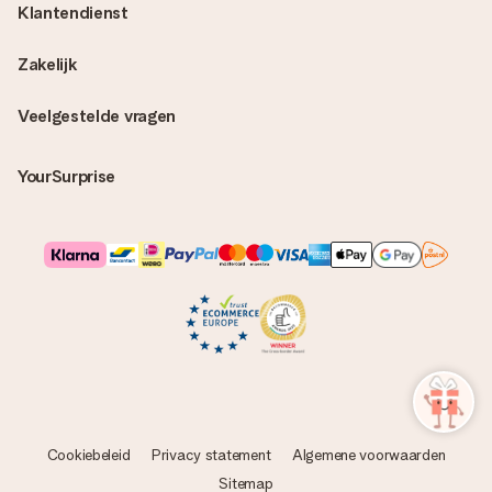
Klantendienst
Zakelijk
Veelgestelde vragen
YourSurprise
Cookiebeleid
Privacy statement
Algemene voorwaarden
Sitemap