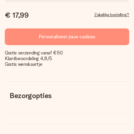
€ 17,99
Zakelijke bestelling?
Personaliseer jouw cadeau
Gratis verzending vanaf €50
Klantbeoordeling 4,8/5
Gratis wenskaartje
Bezorgopties