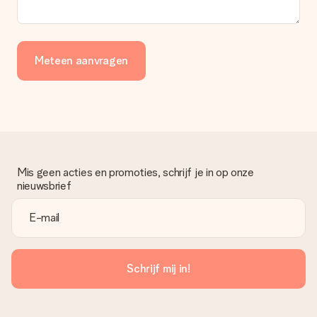
Meteen aanvragen
Mis geen acties en promoties, schrijf je in op onze
nieuwsbrief
Schrijf mij in!