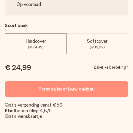
Op voorraad
Soort boek
Hardcover
Softcover
(€ 24,99)
(€ 19,99)
€ 24,99
Zakelijke bestelling?
Personaliseer jouw cadeau
Gratis verzending vanaf €50
Klantbeoordeling 4,8/5
Gratis wenskaartje