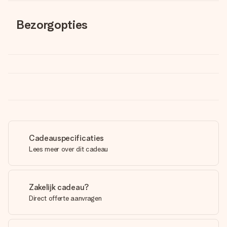
Bezorgopties
Cadeauspecificaties
Lees meer over dit cadeau
Zakelijk cadeau?
Direct offerte aanvragen