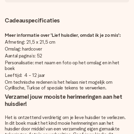
Cadeauspecificaties
Meer informatie over 'Lief huisdier, omdat ik je zo mis':
Afmeting: 21,5 x 21,5 cm
Omslag: hardcover
Aantal pagina’s: 52
Personalisatie: met naam en foto op het omslag en in het
boek
Leeftijd: 4 - 12 jaar
Om technische redenen is het helaas niet mogelijk om
Cyrillische, Turkse of speciale tekens te verwerken.
Verzamel jouw mooiste herinneringen aan het
huisdier!
Het is ontzettend verdrietig om je lieve huisdier te verliezen.
In dit boek maakt het kind mooie herinneringen aan het
huisdier door middel van een verzameling eigen gemaakte