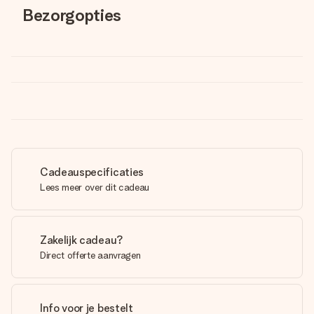
Bezorgopties
Cadeauspecificaties
Lees meer over dit cadeau
Zakelijk cadeau?
Direct offerte aanvragen
Info voor je bestelt