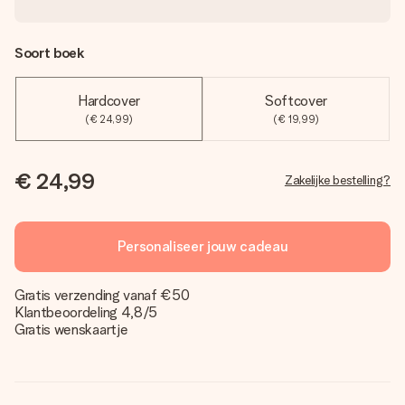
Soort boek
Hardcover
Softcover
(€ 24,99)
(€ 19,99)
€ 24,99
Zakelijke bestelling?
Personaliseer jouw cadeau
Gratis verzending vanaf €50
Klantbeoordeling 4,8/5
Gratis wenskaartje