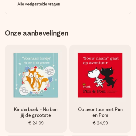
Alle veelgestelde vragen
Onze aanbevelingen
Kinderboek - Nu ben
Op avontuur met Pim
jij de grootste
en Pom
€ 24,99
€ 24,99