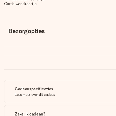
Gratis wenskaartje
Bezorgopties
Cadeauspecificaties
Lees meer over dit cadeau
Zakelijk cadeau?