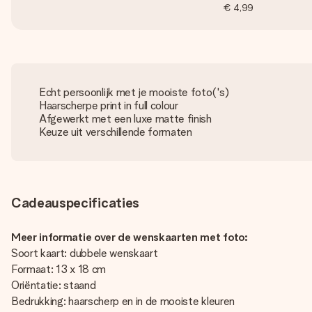
€ 4,99
Echt persoonlijk met je mooiste foto('s)
Haarscherpe print in full colour
Afgewerkt met een luxe matte finish
Keuze uit verschillende formaten
Cadeauspecificaties
Meer informatie over de wenskaarten met foto:
Soort kaart: dubbele wenskaart
Formaat: 13 x 18 cm
Oriëntatie: staand
Bedrukking: haarscherp en in de mooiste kleuren