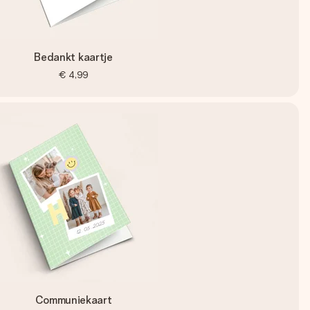
Bedankt kaartje
€ 4,99
Communiekaart