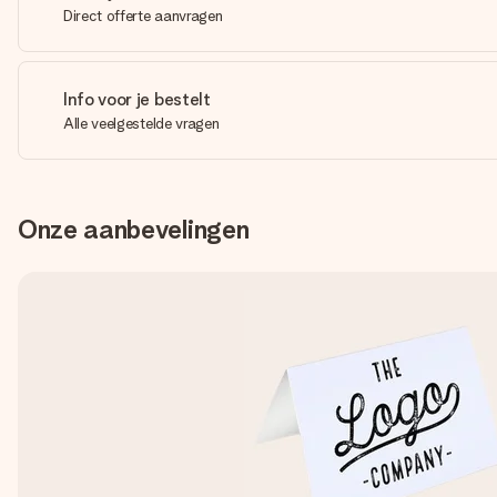
Direct offerte aanvragen
Info voor je bestelt
Alle veelgestelde vragen
Onze aanbevelingen