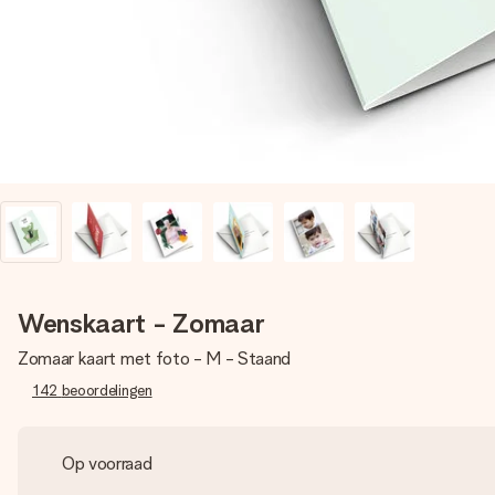
Wenskaart - Zomaar
Zomaar kaart met foto - M - Staand
142
beoordelingen
Op voorraad