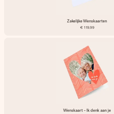
Zakelijke Wenskaarten
€ 119,99
Wenskaart - Ik denk aan je