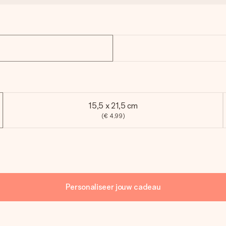
15,5 x 21,5 cm
(€ 4,99)
Personaliseer jouw cadeau