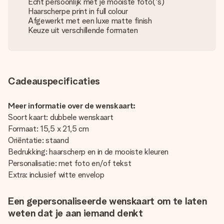
Echt persoonlijk met je mooiste foto('s)
Haarscherpe print in full colour
Afgewerkt met een luxe matte finish
Keuze uit verschillende formaten
Cadeauspecificaties
Meer informatie over de wenskaart:
Soort kaart: dubbele wenskaart
Formaat: 15,5 x 21,5 cm
Oriëntatie: staand
Bedrukking: haarscherp en in de mooiste kleuren
Personalisatie: met foto en/of tekst
Extra: inclusief witte envelop
Een gepersonaliseerde wenskaart om te laten
weten dat je aan iemand denkt