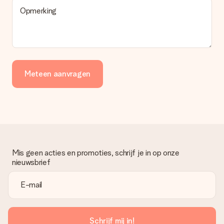
Opmerking
Meteen aanvragen
Mis geen acties en promoties, schrijf je in op onze
nieuwsbrief
Schrijf mij in!