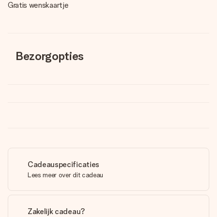
Gratis wenskaartje
Bezorgopties
Cadeauspecificaties
Lees meer over dit cadeau
Zakelijk cadeau?