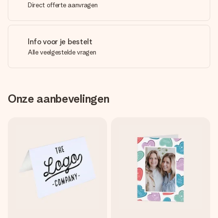
Direct offerte aanvragen
Info voor je bestelt
Alle veelgestelde vragen
Onze aanbevelingen