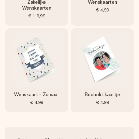
Zakelijke
Wenskaarten
Wenskaarten
€ 4,99
€ 119,99
Wenskaart - Zomaar
Bedankt kaartje
€ 4,99
€ 4,99