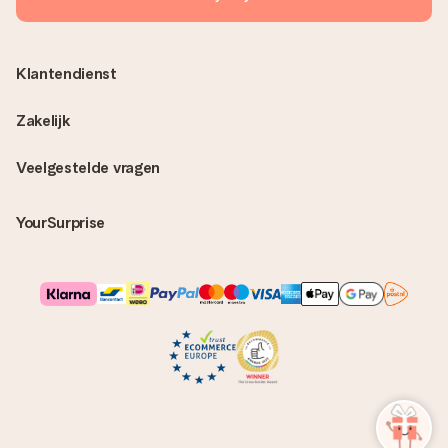
Klantendienst
Zakelijk
Veelgestelde vragen
YourSurprise