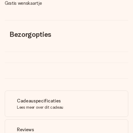
Gratis wenskaartje
Bezorgopties
Cadeauspecificaties
Lees meer over dit cadeau
Reviews