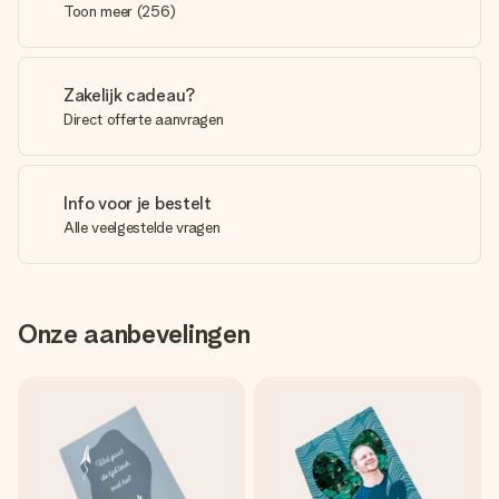
Toon meer
(
256
)
Zakelijk cadeau?
Direct offerte aanvragen
Info voor je bestelt
Alle veelgestelde vragen
Onze aanbevelingen