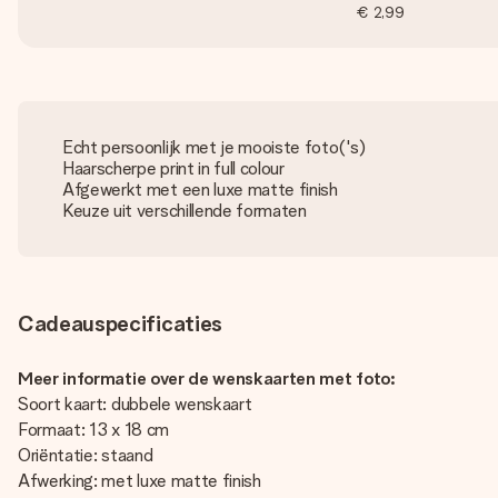
€ 2,99
Echt persoonlijk met je mooiste foto('s)
Haarscherpe print in full colour
Afgewerkt met een luxe matte finish
Keuze uit verschillende formaten
Cadeauspecificaties
Meer informatie over de wenskaarten met foto:
Soort kaart: dubbele wenskaart
Formaat: 13 x 18 cm
Oriëntatie: staand
Afwerking: met luxe matte finish