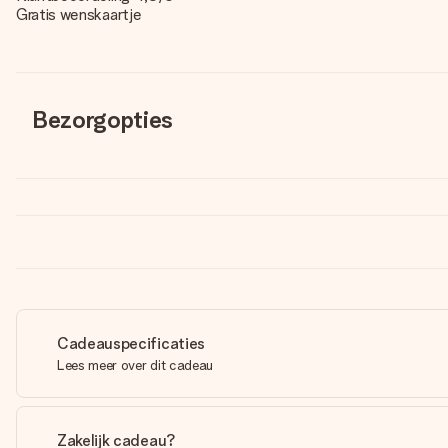
Gratis wenskaartje
Bezorgopties
Cadeauspecificaties
Lees meer over dit cadeau
Zakelijk cadeau?