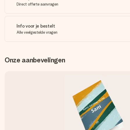
Direct offerte aanvragen
Info voor je bestelt
Alle veelgestelde vragen
Onze aanbevelingen