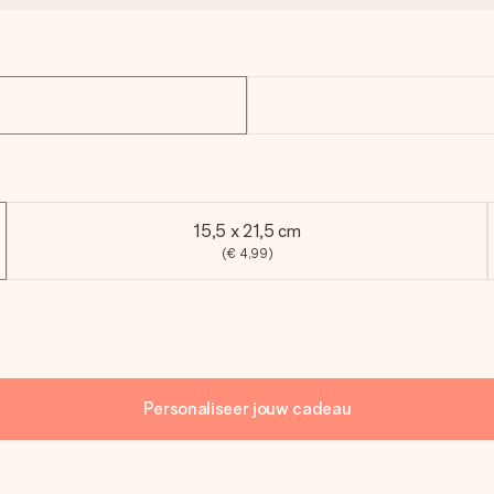
15,5 x 21,5 cm
(€ 4,99)
Personaliseer jouw cadeau