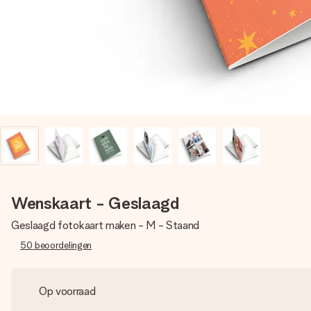
Wenskaart - Geslaagd
Geslaagd fotokaart maken - M - Staand
50
beoordelingen
Op voorraad