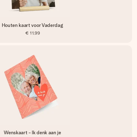
Houten kaart voor Vaderdag
€ 11,99
Wenskaart - Ik denk aan je