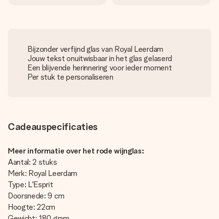
Bijzonder verfijnd glas van Royal Leerdam
Jouw tekst onuitwisbaar in het glas gelaserd
Een blijvende herinnering voor ieder moment
Per stuk te personaliseren
Cadeauspecificaties
Meer informatie over het rode wijnglas:
Aantal: 2 stuks
Merk: Royal Leerdam
Type: L'Esprit
Doorsnede: 9 cm
Hoogte: 22cm
Gewicht: 180 gram