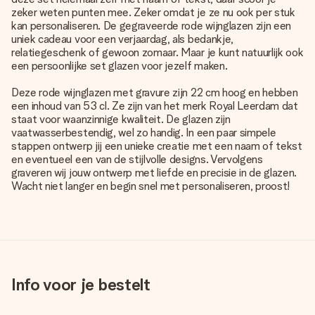
zeker weten punten mee. Zeker omdat je ze nu ook per stuk
kan personaliseren. De gegraveerde rode wijnglazen zijn een
uniek cadeau voor een verjaardag, als bedankje,
relatiegeschenk of gewoon zomaar. Maar je kunt natuurlijk ook
een persoonlijke set glazen voor jezelf maken.
Deze rode wijnglazen met gravure zijn 22 cm hoog en hebben
een inhoud van 53 cl. Ze zijn van het merk Royal Leerdam dat
staat voor waanzinnige kwaliteit. De glazen zijn
vaatwasserbestendig, wel zo handig. In een paar simpele
stappen ontwerp jij een unieke creatie met een naam of tekst
en eventueel een van de stijlvolle designs. Vervolgens
graveren wij jouw ontwerp met liefde en precisie in de glazen.
Wacht niet langer en begin snel met personaliseren, proost!
Info voor je bestelt