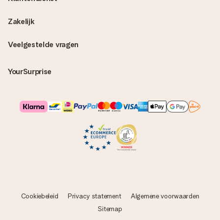
Zakelijk
Veelgestelde vragen
YourSurprise
Cookiebeleid
Privacy statement
Algemene voorwaarden
Sitemap