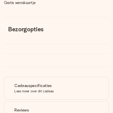
Gratis wenskaartje
Bezorgopties
Cadeauspecificaties
Lees meer over dit cadeau
Reviews