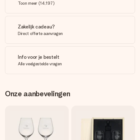
Toon meer
(
14,197
)
Zakelijk cadeau?
Direct offerte aanvragen
Info voor je bestelt
Alle veelgestelde vragen
Onze aanbevelingen