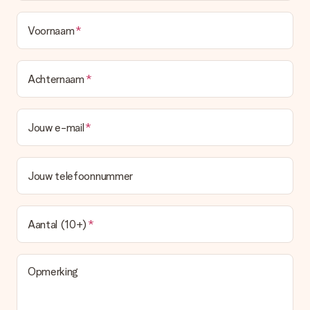
Voornaam
Achternaam
Jouw e-mail
Jouw telefoonnummer
Aantal (10+)
Opmerking