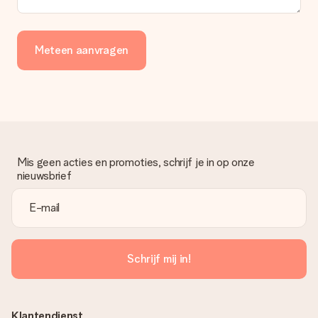
Meteen aanvragen
Mis geen acties en promoties, schrijf je in op onze
nieuwsbrief
Schrijf mij in!
Klantendienst