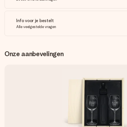
Info voor je bestelt
Alle veelgestelde vragen
Onze aanbevelingen