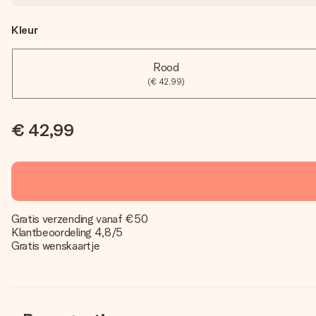
Kleur
Rood
(€ 42,99)
€ 42,99
Gratis verzending vanaf €50
Klantbeoordeling 4,8/5
Gratis wenskaartje