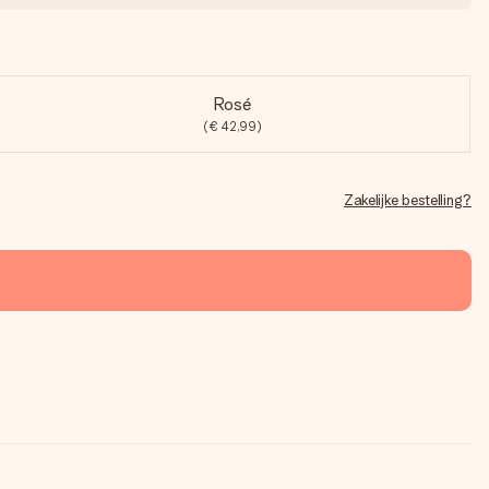
Rosé
(€ 42,99)
Zakelijke bestelling?