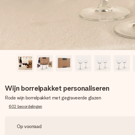
Wijn borrelpakket personaliseren
Rode wijn borrelpakket met gegraveerde glazen
602
beoordelingen
Op voorraad