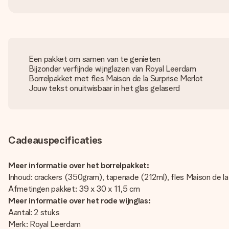
Een pakket om samen van te genieten
Bijzonder verfijnde wijnglazen van Royal Leerdam
Borrelpakket met fles Maison de la Surprise Merlot
Jouw tekst onuitwisbaar in het glas gelaserd
Cadeauspecificaties
Meer informatie over het borrelpakket:
Inhoud: crackers (350gram), tapenade (212ml), fles Maison de la
Afmetingen pakket: 39 x 30 x 11,5 cm
Meer informatie over het rode wijnglas:
Aantal: 2 stuks
Merk: Royal Leerdam