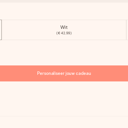
Wit
(€ 42,99)
Personaliseer jouw cadeau