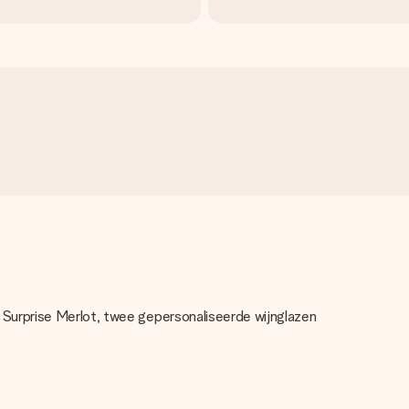
 Surprise Merlot, twee gepersonaliseerde wijnglazen