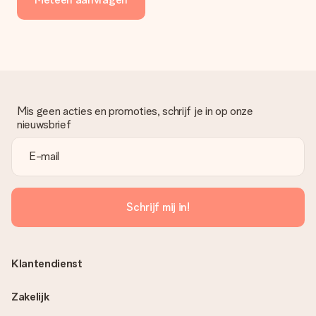
Mis geen acties en promoties, schrijf je in op onze
nieuwsbrief
Schrijf mij in!
Klantendienst
Zakelijk