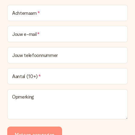
Achternaam
Jouw e-mail
Jouw telefoonnummer
Aantal (10+)
Opmerking
Meteen aanvragen