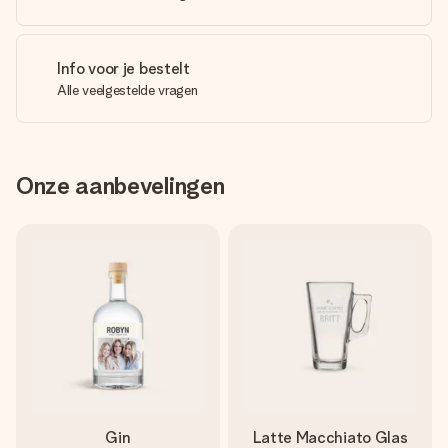
Info voor je bestelt
Alle veelgestelde vragen
Onze aanbevelingen
Gin
Latte Macchiato Glas