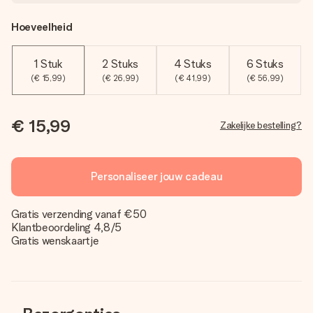
Hoeveelheid
1 Stuk
2 Stuks
4 Stuks
6 Stuks
(€ 15,99)
(€ 26,99)
(€ 41,99)
(€ 56,99)
€ 15,99
Zakelijke bestelling?
Personaliseer jouw cadeau
Gratis verzending vanaf €50
Klantbeoordeling 4,8/5
Gratis wenskaartje