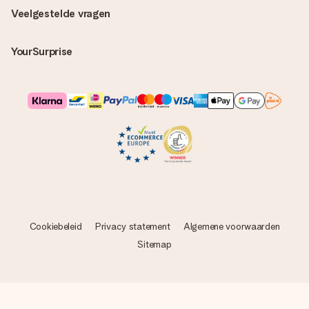
Veelgestelde vragen
YourSurprise
Cookiebeleid
Privacy statement
Algemene voorwaarden
Sitemap