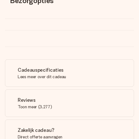
Bezorgopties
Cadeauspecificaties
Lees meer over dit cadeau
Reviews
Toon meer
(
3,277
)
Zakelijk cadeau?
Direct offerte aanvragen