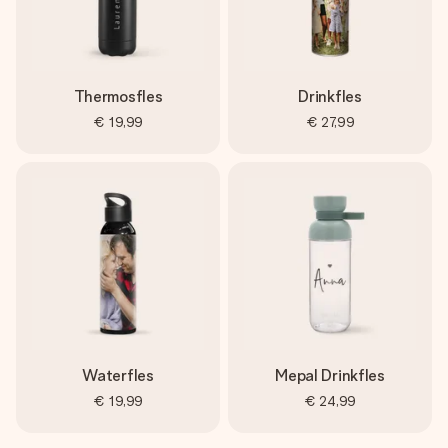
Thermosfles
Drinkfles
€ 19,99
€ 27,99
Waterfles
Mepal Drinkfles
€ 19,99
€ 24,99