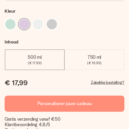
Kleur
Inhoud
500 ml
750 ml
(€ 17,99)
(€ 19,99)
€ 17,99
Zakelijke bestelling?
Personaliseer jouw cadeau
Gratis verzending vanaf €50
Klantbeoordeling 4,8/5