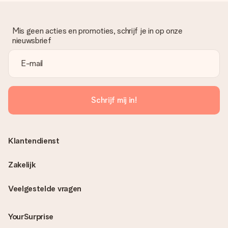
Mis geen acties en promoties, schrijf je in op onze
nieuwsbrief
Schrijf mij in!
Klantendienst
Zakelijk
Veelgestelde vragen
YourSurprise