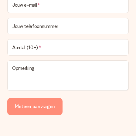
Jouw e-mail
Jouw telefoonnummer
Aantal (10+)
Opmerking
Meteen aanvragen