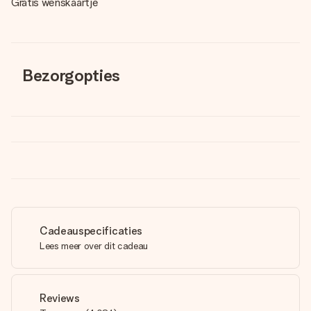
Gratis wenskaartje
Bezorgopties
Cadeauspecificaties
Lees meer over dit cadeau
Reviews