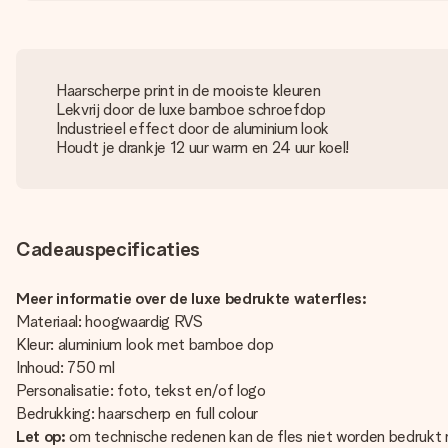
Haarscherpe print in de mooiste kleuren
Lekvrij door de luxe bamboe schroefdop
Industrieel effect door de aluminium look
Houdt je drankje 12 uur warm en 24 uur koel!
Cadeauspecificaties
Meer informatie over de luxe bedrukte waterfles:
Materiaal: hoogwaardig RVS
Kleur: aluminium look met bamboe dop
Inhoud: 750 ml
Personalisatie: foto, tekst en/of logo
Bedrukking: haarscherp en full colour
Let op:
om technische redenen kan de fles niet worden bedrukt 