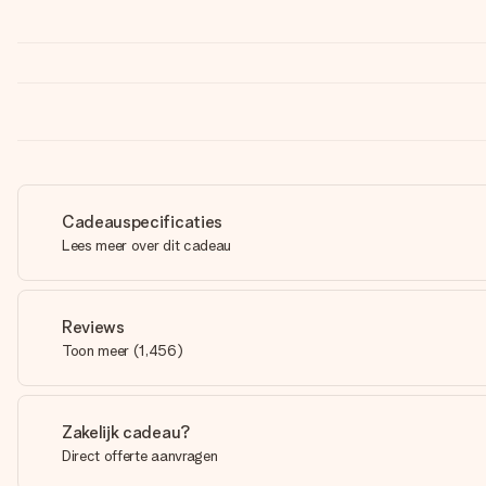
Cadeauspecificaties
Lees meer over dit cadeau
Reviews
Toon meer
(
1,456
)
Zakelijk cadeau?
Direct offerte aanvragen