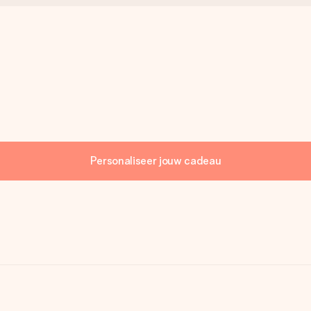
Personaliseer jouw cadeau