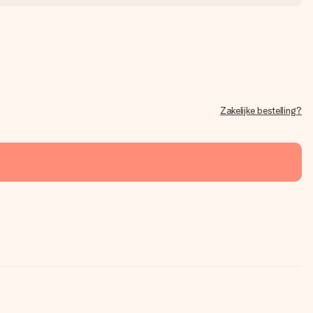
Zakelijke bestelling?