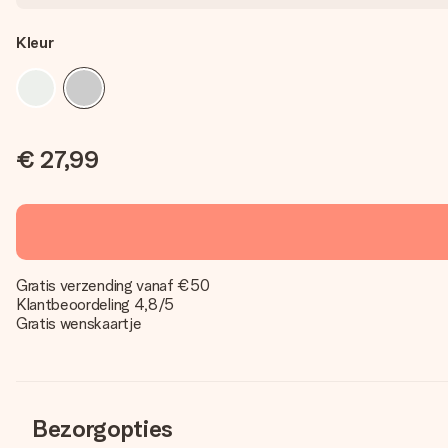
Kleur
€ 27,99
Gratis verzending vanaf €50
Klantbeoordeling 4,8/5
Gratis wenskaartje
Bezorgopties