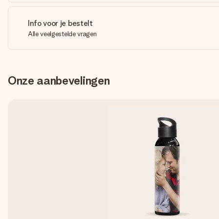
Info voor je bestelt
Alle veelgestelde vragen
Onze aanbevelingen