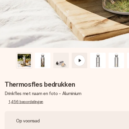
Thermosfles bedrukken
Drinkfles met naam en foto - Aluminium
1,456
beoordelingen
Op voorraad