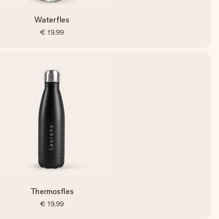
Waterfles
€ 19,99
Thermosfles
€ 19,99