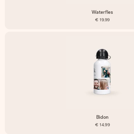
Waterfles
€ 19,99
Bidon
€ 14,99