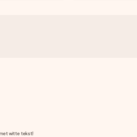
met witte tekst!