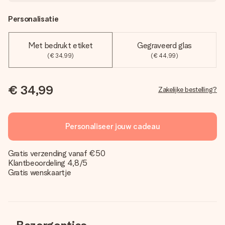
Personalisatie
Met bedrukt etiket
Gegraveerd glas
(€ 34,99)
(€ 44,99)
€ 34,99
Zakelijke bestelling?
Personaliseer jouw cadeau
Gratis verzending vanaf €50
Klantbeoordeling 4,8/5
Gratis wenskaartje