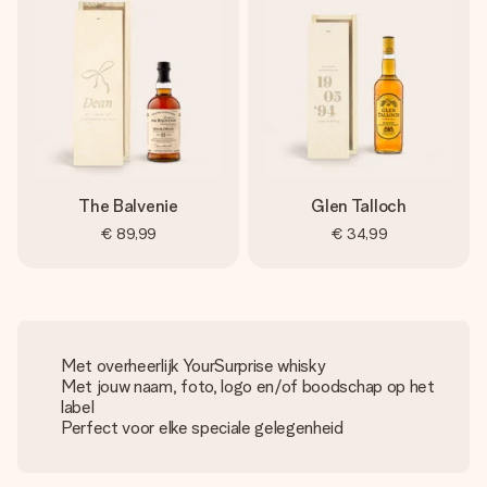
The Balvenie
Glen Talloch
€ 89,99
€ 34,99
Met overheerlijk YourSurprise whisky
Met jouw naam, foto, logo en/of boodschap op het
label
Perfect voor elke speciale gelegenheid