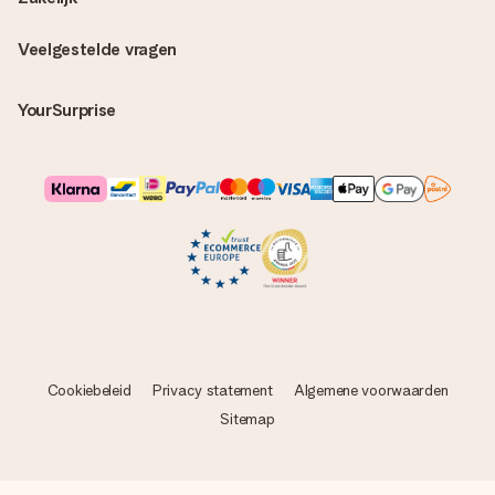
Veelgestelde vragen
YourSurprise
Cookiebeleid
Privacy statement
Algemene voorwaarden
Sitemap