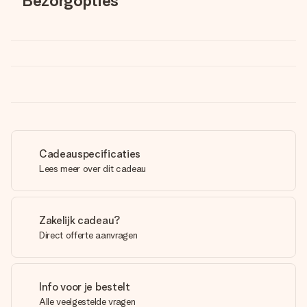
Bezorgopties
Cadeauspecificaties
Lees meer over dit cadeau
Zakelijk cadeau?
Direct offerte aanvragen
Info voor je bestelt
Alle veelgestelde vragen