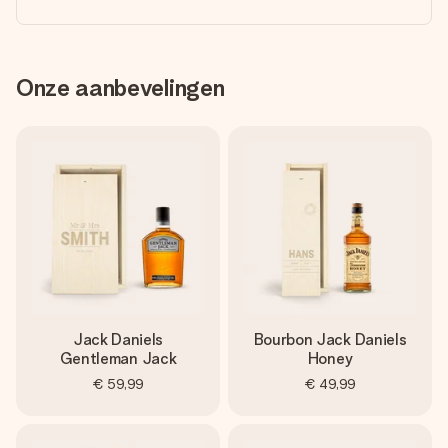
Onze aanbevelingen
Jack Daniels
Bourbon Jack Daniels
Gentleman Jack
Honey
€ 59,99
€ 49,99