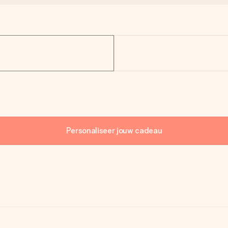
Personaliseer jouw cadeau