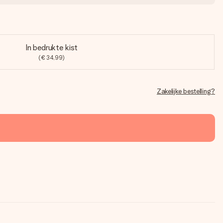
In bedrukte kist
(€ 34,99)
Zakelijke bestelling?