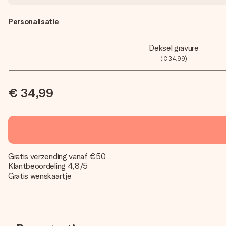
Personalisatie
Deksel gravure
(€ 34,99)
€ 34,99
Gratis verzending vanaf €50
Klantbeoordeling 4,8/5
Gratis wenskaartje