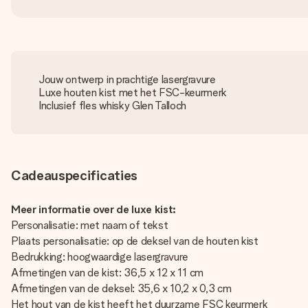
Jouw ontwerp in prachtige lasergravure
Luxe houten kist met het FSC-keurmerk
Inclusief fles whisky Glen Talloch
Cadeauspecificaties
Meer informatie over de luxe kist:
Personalisatie: met naam of tekst
Plaats personalisatie: op de deksel van de houten kist
Bedrukking: hoogwaardige lasergravure
Afmetingen van de kist: 36,5 x 12 x 11 cm
Afmetingen van de deksel: 35,6 x 10,2 x 0,3 cm
Het hout van de kist heeft het duurzame FSC keurmerk