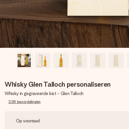
Whisky Glen Talloch personaliseren
Whisky in gegraveerde kist - Glen Talloch
338
beoordelingen
Op voorraad