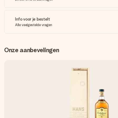
Info voor je bestelt
Alle veelgestelde vragen
Onze aanbevelingen