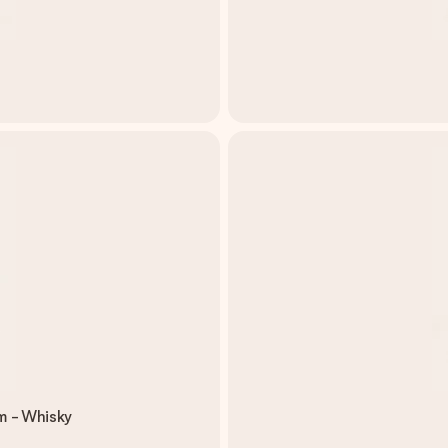
m - Whisky