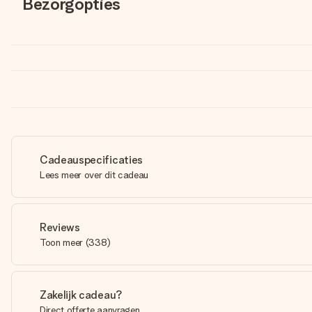
Bezorgopties
Cadeauspecificaties
Lees meer over dit cadeau
Reviews
Toon meer
(
338
)
Zakelijk cadeau?
Direct offerte aanvragen