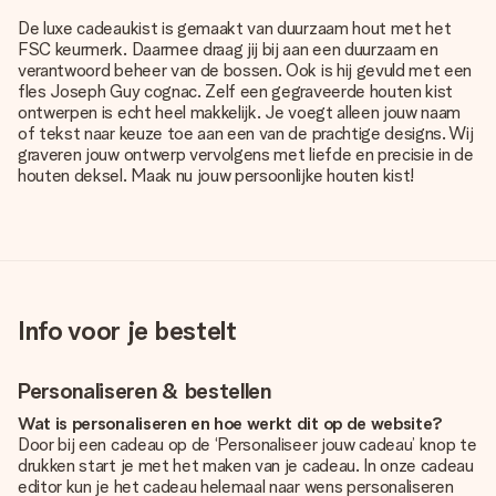
De luxe cadeaukist is gemaakt van duurzaam hout met het
FSC keurmerk. Daarmee draag jij bij aan een duurzaam en
verantwoord beheer van de bossen. Ook is hij gevuld met een
fles Joseph Guy cognac. Zelf een gegraveerde houten kist
ontwerpen is echt heel makkelijk. Je voegt alleen jouw naam
of tekst naar keuze toe aan een van de prachtige designs. Wij
graveren jouw ontwerp vervolgens met liefde en precisie in de
houten deksel. Maak nu jouw persoonlijke houten kist!
Info voor je bestelt
Personaliseren & bestellen
Wat is personaliseren en hoe werkt dit op de website?
Door bij een cadeau op de ‘Personaliseer jouw cadeau’ knop te
drukken start je met het maken van je cadeau. In onze cadeau
editor kun je het cadeau helemaal naar wens personaliseren