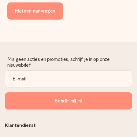
Meteen aanvragen
Mis geen acties en promoties, schrijf je in op onze
nieuwsbrief
Schrijf mij in!
Klantendienst