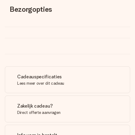
Bezorgopties
Cadeauspecificaties
Lees meer over dit cadeau
Zakelijk cadeau?
Direct offerte aanvragen