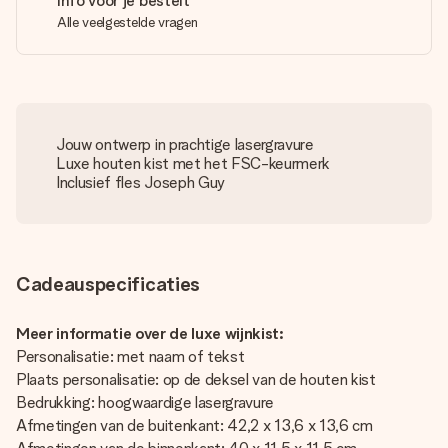
Info voor je bestelt
Alle veelgestelde vragen
Jouw ontwerp in prachtige lasergravure
Luxe houten kist met het FSC-keurmerk
Inclusief fles Joseph Guy
Cadeauspecificaties
Meer informatie over de luxe wijnkist:
Personalisatie: met naam of tekst
Plaats personalisatie: op de deksel van de houten kist
Bedrukking: hoogwaardige lasergravure
Afmetingen van de buitenkant: 42,2 x 13,6 x 13,6 cm