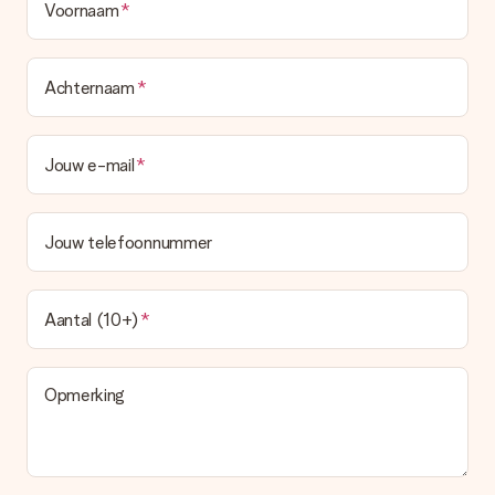
Voornaam
Achternaam
Jouw e-mail
Jouw telefoonnummer
Aantal (10+)
Opmerking