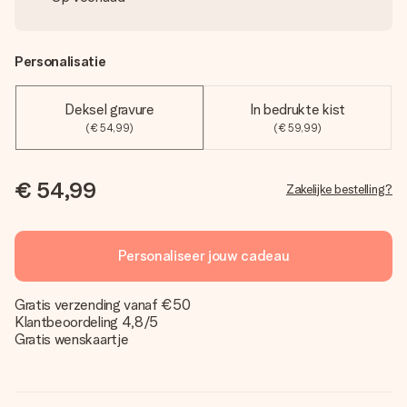
Personalisatie
Deksel gravure
In bedrukte kist
(€ 54,99)
(€ 59,99)
€ 54,99
Zakelijke bestelling?
Personaliseer jouw cadeau
Gratis verzending vanaf €50
Klantbeoordeling 4,8/5
Gratis wenskaartje