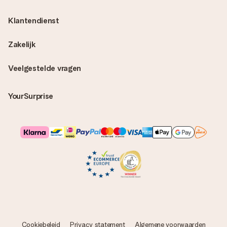
Klantendienst
Zakelijk
Veelgestelde vragen
YourSurprise
Cookiebeleid
Privacy statement
Algemene voorwaarden