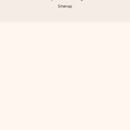
Sitemap