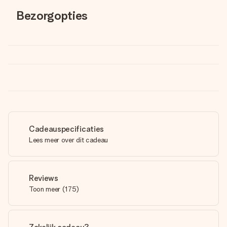
Bezorgopties
Cadeauspecificaties
Lees meer over dit cadeau
Reviews
Toon meer
(
175
)