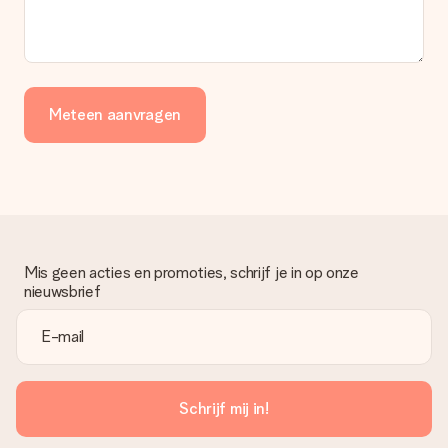
Meteen aanvragen
Mis geen acties en promoties, schrijf je in op onze
nieuwsbrief
Schrijf mij in!