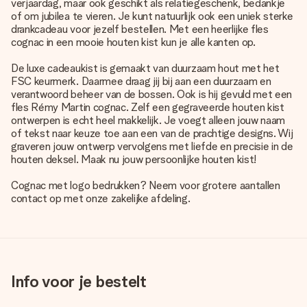
verjaardag, maar ook geschikt als relatiegeschenk, bedankje
of om jubilea te vieren. Je kunt natuurlijk ook een uniek sterke
drankcadeau voor jezelf bestellen. Met een heerlijke fles
cognac in een mooie houten kist kun je alle kanten op.
De luxe cadeaukist is gemaakt van duurzaam hout met het
FSC keurmerk. Daarmee draag jij bij aan een duurzaam en
verantwoord beheer van de bossen. Ook is hij gevuld met een
fles Rémy Martin cognac. Zelf een gegraveerde houten kist
ontwerpen is echt heel makkelijk. Je voegt alleen jouw naam
of tekst naar keuze toe aan een van de prachtige designs. Wij
graveren jouw ontwerp vervolgens met liefde en precisie in de
houten deksel. Maak nu jouw persoonlijke houten kist!
Cognac met logo bedrukken? Neem voor grotere aantallen
contact op met onze zakelijke afdeling.
Info voor je bestelt