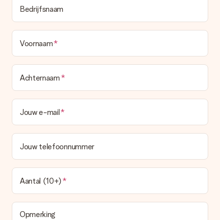
Bedrijfsnaam
Voornaam
Achternaam
Jouw e-mail
Jouw telefoonnummer
Aantal (10+)
Opmerking