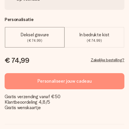
Personalisatie
Deksel gravure
In bedrukte kist
(€ 74,99)
(€ 74,99)
€ 74,99
Zakelijke bestelling?
Personaliseer jouw cadeau
Gratis verzending vanaf €50
Klantbeoordeling 4,8/5
Gratis wenskaartje