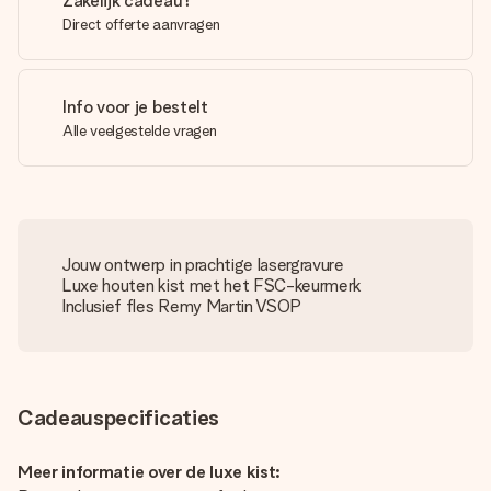
Zakelijk cadeau?
Direct offerte aanvragen
Info voor je bestelt
Alle veelgestelde vragen
Jouw ontwerp in prachtige lasergravure
Luxe houten kist met het FSC-keurmerk
Inclusief fles Remy Martin VSOP
Cadeauspecificaties
Meer informatie over de luxe kist: