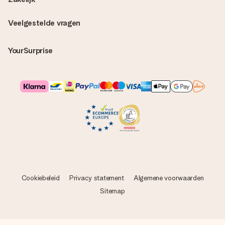
Veelgestelde vragen
YourSurprise
Cookiebeleid
Privacy statement
Algemene voorwaarden
Sitemap