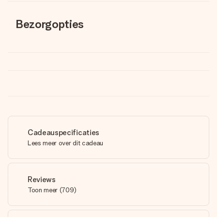
Bezorgopties
Cadeauspecificaties
Lees meer over dit cadeau
Reviews
Toon meer
(
709
)