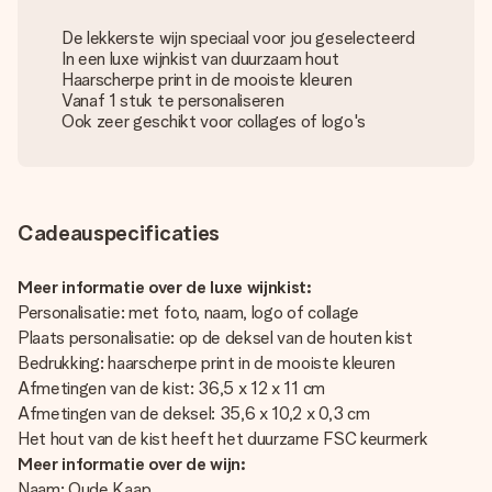
De lekkerste wijn speciaal voor jou geselecteerd
In een luxe wijnkist van duurzaam hout
Haarscherpe print in de mooiste kleuren
Vanaf 1 stuk te personaliseren
Ook zeer geschikt voor collages of logo's
Cadeauspecificaties
Meer informatie over de luxe wijnkist:
Personalisatie: met foto, naam, logo of collage
Plaats personalisatie: op de deksel van de houten kist
Bedrukking: haarscherpe print in de mooiste kleuren
Afmetingen van de kist: 36,5 x 12 x 11 cm
Afmetingen van de deksel: 35,6 x 10,2 x 0,3 cm
Het hout van de kist heeft het duurzame FSC keurmerk
Meer informatie over de wijn:
Naam: Oude Kaap