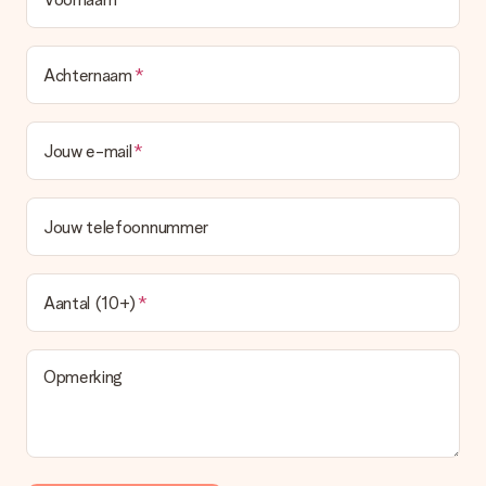
Achternaam
Jouw e-mail
Jouw telefoonnummer
Aantal (10+)
Opmerking