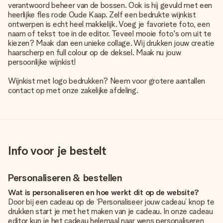
verantwoord beheer van de bossen. Ook is hij gevuld met een
heerlijke fles rode Oude Kaap. Zelf een bedrukte wijnkist
ontwerpen is echt heel makkelijk. Voeg je favoriete foto, een
naam of tekst toe in de editor. Teveel mooie foto's om uit te
kiezen? Maak dan een unieke collage. Wij drukken jouw creatie
haarscherp en full colour op de deksel. Maak nu jouw
persoonlijke wijnkist!
Wijnkist met logo bedrukken? Neem voor grotere aantallen
contact op met onze zakelijke afdeling.
Info voor je bestelt
Personaliseren & bestellen
Wat is personaliseren en hoe werkt dit op de website?
Door bij een cadeau op de ‘Personaliseer jouw cadeau’ knop te
drukken start je met het maken van je cadeau. In onze cadeau
editor kun je het cadeau helemaal naar wens personaliseren