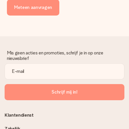
Meteen aanvragen
Mis geen acties en promoties, schrijf je in op onze
nieuwsbrief
Schrijf mij in!
Klantendienst
Zakelijk