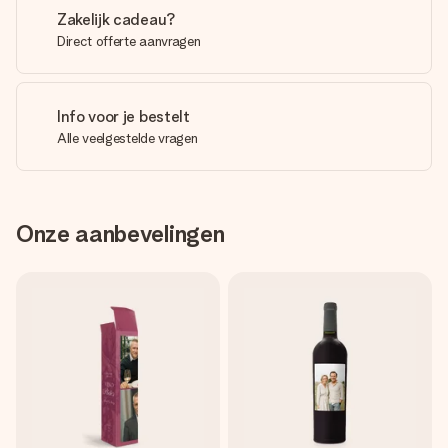
Zakelijk cadeau?
Direct offerte aanvragen
Info voor je bestelt
Alle veelgestelde vragen
Onze aanbevelingen