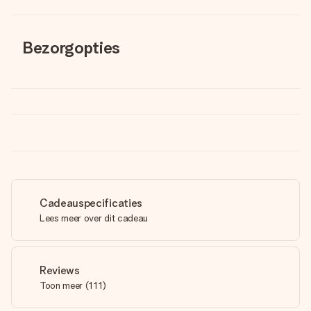
Bezorgopties
Cadeauspecificaties
Lees meer over dit cadeau
Reviews
Toon meer
(
111
)