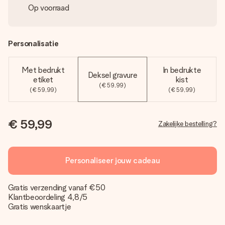
Op voorraad
Personalisatie
Met bedrukt
In bedrukte
Deksel gravure
etiket
kist
(€ 59,99)
(€ 59,99)
(€ 59,99)
€ 59,99
Zakelijke bestelling?
Personaliseer jouw cadeau
Gratis verzending vanaf €50
Klantbeoordeling 4,8/5
Gratis wenskaartje