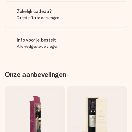
Zakelijk cadeau?
Direct offerte aanvragen
Info voor je bestelt
Alle veelgestelde vragen
Onze aanbevelingen