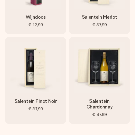
Wijndoos
Salentein Merlot
€ 12,99
€ 37,99
Salentein Pinot Noir
Salentein
Chardonnay
€ 37,99
€ 47,99