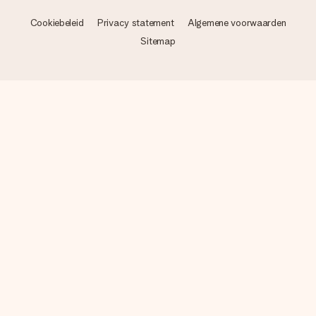
Cookiebeleid
Privacy statement
Algemene voorwaarden
Sitemap