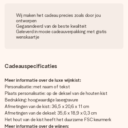
Wij maken het cadeau precies zoals door jou
ontworpen
Gegarandeerd van de beste kwaliteit
Geleverd in mooie cadeauverpakking met gratis
wenskaartje
Cadeauspecificaties
Meer informatie over de luxe wijnkist:
Personalisatie: met naam of tekst
Plaats personalisatie: op de deksel van de houten kist
Bedrukking: hoogwaardige lasergravure
Afmetingen van de kist: 36,5 x 20,6 x 11 cm
Afmetingen van de deksel: 35,6 x 18,9 x 0,3 cm
Het hout van de kist heeft het duurzame FSC keurmerk
Meer informatie over de wijnen: