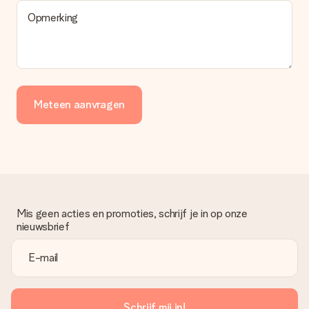
Opmerking
Meteen aanvragen
Mis geen acties en promoties, schrijf je in op onze
nieuwsbrief
Schrijf mij in!