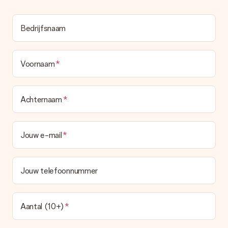
Bedrijfsnaam
Voornaam
Achternaam
Jouw e-mail
Jouw telefoonnummer
Aantal (10+)