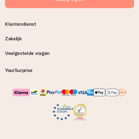
Klantendienst
Zakelijk
Veelgestelde vragen
YourSurprise