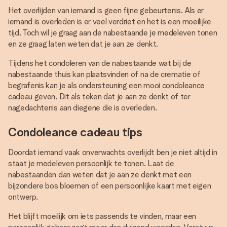
Het overlijden van iemand is geen fijne gebeurtenis. Als er
iemand is overleden is er veel verdriet en het is een moeilijke
tijd. Toch wil je graag aan de nabestaande je medeleven tonen
en ze graag laten weten dat je aan ze denkt.
Tijdens het condoleren van de nabestaande wat bij de
nabestaande thuis kan plaatsvinden of na de crematie of
begrafenis kan je als ondersteuning een mooi condoleance
cadeau geven. Dit als teken dat je aan ze denkt of ter
nagedachtenis aan diegene die is overleden.
Condoleance cadeau tips
Doordat iemand vaak onverwachts overlijdt ben je niet altijd in
staat je medeleven persoonlijk te tonen. Laat de
nabestaanden dan weten dat je aan ze denkt met een
bijzondere bos bloemen of een persoonlijke kaart met eigen
ontwerp.
Het blijft moeilijk om iets passends te vinden, maar een