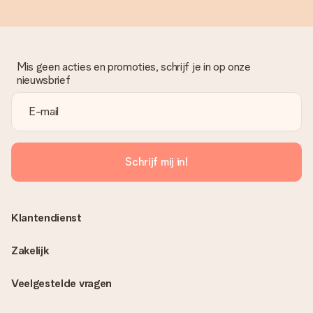
Mis geen acties en promoties, schrijf je in op onze
nieuwsbrief
Schrijf mij in!
Klantendienst
Zakelijk
Veelgestelde vragen