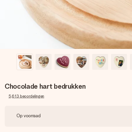
Chocolade hart bedrukken
5,613
beoordelingen
Op voorraad