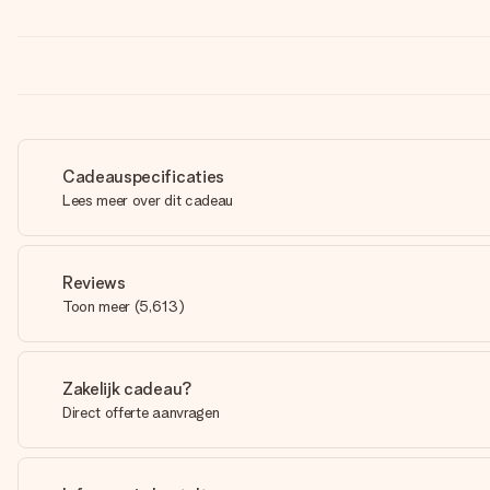
Cadeauspecificaties
Lees meer over dit cadeau
Reviews
Toon meer
(
5,613
)
Zakelijk cadeau?
Direct offerte aanvragen