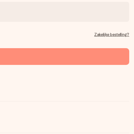
Zakelijke bestelling?