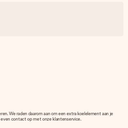
deren. We raden daarom aan om een extra koelelement aan je
n even contact op met onze klantenservice.