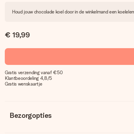
Houd jouw chocolade koel door in de winkelmand een koelele
€ 19,99
Gratis verzending vanaf €50
Klantbeoordeling 4,8/5
Gratis wenskaartje
Bezorgopties