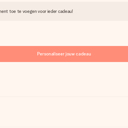
ment toe te voegen voor ieder cadeau!
Personaliseer jouw cadeau