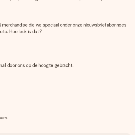
merchandise die we speciaal onder onze nieuwsbriefabonnees
oto. Hoe leuk is dat?
-mail door ons op de hoogte gebracht.
ars.