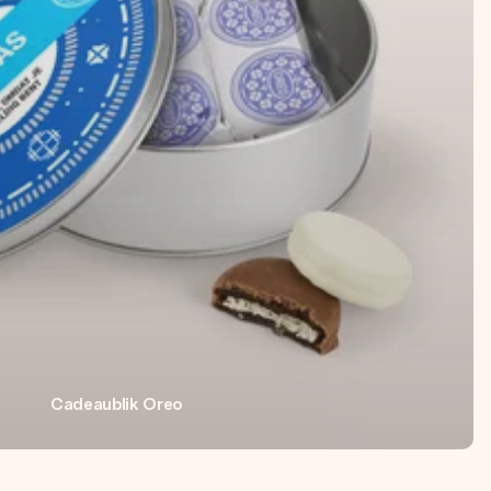
Cadeaublik Oreo