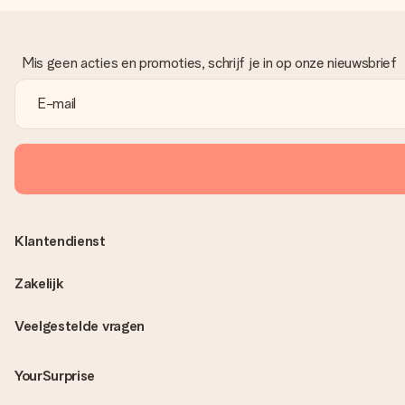
Mis geen acties en promoties, schrijf je in op onze nieuwsbrief
Klantendienst
Zakelijk
Veelgestelde vragen
YourSurprise