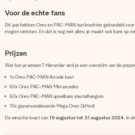
Voor de echte fans
Dit jaar hebben Oreo en PAC-MAN hun krachten gebundeld voo
mogen verloten. En dat is nog niet alles: je maakt ook kans op e
Prijzen
Wat kun je winnen? Hieronder vind je een overzicht van de prijz
1x Oreo PAC-MAN Arcade kast
60x Oreo PAC-MAN Mini arcades
60x Oreo PAC-MAN speelbare sleutelhangers
10x gepersonaliseerde Mega Oreo Giftroll
De winactie loopt van
19 augustus tot 31 augustus 2024
. In 