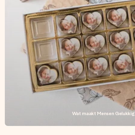
Wat maakt Mensen Gelukkig