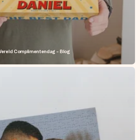
ereld Complimentendag - Blog