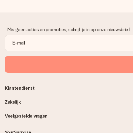
Mis geen acties en promoties, schrijf je in op onze nieuwsbrief
Klantendienst
Zakelijk
Veelgestelde vragen
YourSurprise