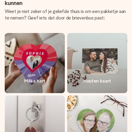
kunnen
Weet je niet zeker of je geliefde thuis is om een pakketje aan
te nemen? Geef iets dat door de brievenbus past:
Milka hart
Houten kaart