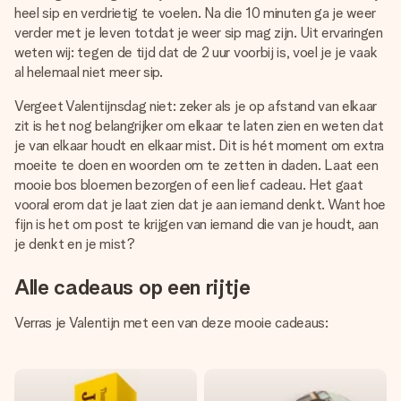
heel sip en verdrietig te voelen. Na die 10 minuten ga je weer
verder met je leven totdat je weer sip mag zijn. Uit ervaringen
weten wij: tegen de tijd dat de 2 uur voorbij is, voel je je vaak
al helemaal niet meer sip.
Vergeet Valentijnsdag niet: zeker als je op afstand van elkaar
zit is het nog belangrijker om elkaar te laten zien en weten dat
je van elkaar houdt en elkaar mist. Dit is hét moment om extra
moeite te doen en woorden om te zetten in daden. Laat een
mooie bos bloemen bezorgen of een lief cadeau. Het gaat
vooral erom dat je laat zien dat je aan iemand denkt. Want hoe
fijn is het om post te krijgen van iemand die van je houdt, aan
je denkt en je mist?
Alle cadeaus op een rijtje
Verras je Valentijn met een van deze mooie cadeaus: