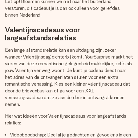
Let op! Bloemen kunnen we niet naar het buitenland
versturen, dit cadeautje is dan ook alleen voor geliefdes
binnen Nederland.
Valentijnscadeaus voor
langeafstandsrelaties
Een lange afstandsrelatie kan een uitdaging zijn, zeker
wanneer Valentijnsdag dichterbij komt. YourSurprise maakt het
vieren van deze romantische gelegenheid makkelijker, zelfs als
jouw Valentijn ver weg woont. Je kunt je cadeau direct naar
het adres van de ontvanger laten sturen voor een extra
romantische verrassing. Kies een kleiner valentijnscadeau dat
door de brievenbus kan of ga voor een XXL
verrassingscadeau dat ze aan de deur in ontvangst kunnen
nemen.
Hier wat ideeën voor Valentijnscadeaus voor langeafstands
relaties:
Videoboodschap: Deel al je gedachten en gevoelens in een