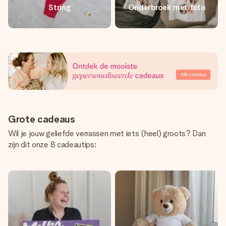
String
Onderbroek met foto
Grote cadeaus
Wil je jouw geliefde verrassen met iets (heel) groots? Dan
zijn dit onze 8 cadeautips: