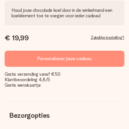
Houd jouw chocolade koel door in de winkelmand een
koelelement toe te voegen voor ieder cadeau!
€ 19,99
Zakelijke bestelling?
Personaliseer jouw cadeau
Gratis verzending vanaf €50
Klantbeoordeling 4,8/5
Gratis wenskaartje
Bezorgopties