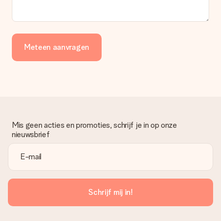
Meteen aanvragen
Mis geen acties en promoties, schrijf je in op onze
nieuwsbrief
Schrijf mij in!