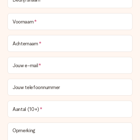
Voornaam
Achternaam
Jouw e-mail
Jouw telefoonnummer
Aantal (10+)
Opmerking