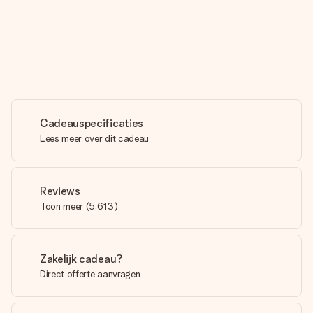
Cadeauspecificaties
Lees meer over dit cadeau
Reviews
Toon meer
(
5,613
)
Zakelijk cadeau?
Direct offerte aanvragen