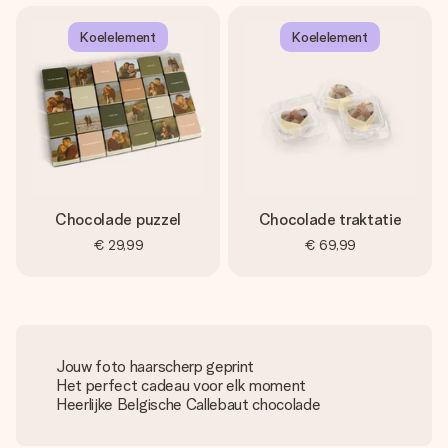
Koelelement
Koelelement
Chocolade puzzel
Chocolade traktatie
€ 29,99
€ 69,99
Jouw foto haarscherp geprint
Het perfect cadeau voor elk moment
Heerlijke Belgische Callebaut chocolade