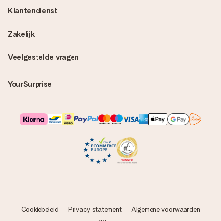
Klantendienst
Zakelijk
Veelgestelde vragen
YourSurprise
Cookiebeleid
Privacy statement
Algemene voorwaarden