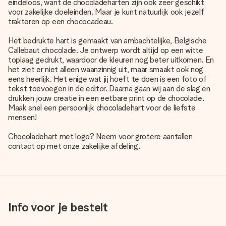
eindeloos, want de chocoladeharten zijn ook zeer geschikt
voor zakelijke doeleinden. Maar je kunt natuurlijk ook jezelf
trakteren op een chococadeau.
Het bedrukte hart is gemaakt van ambachtelijke, Belgische
Callebaut chocolade. Je ontwerp wordt altijd op een witte
toplaag gedrukt, waardoor de kleuren nog beter uitkomen. En
het ziet er niet alleen waanzinnig uit, maar smaakt ook nog
eens heerlijk. Het enige wat jij hoeft te doen is een foto of
tekst toevoegen in de editor. Daarna gaan wij aan de slag en
drukken jouw creatie in een eetbare print op de chocolade.
Maak snel een persoonlijk chocoladehart voor de liefste
mensen!
Chocoladehart met logo? Neem voor grotere aantallen
contact op met onze zakelijke afdeling.
Info voor je bestelt