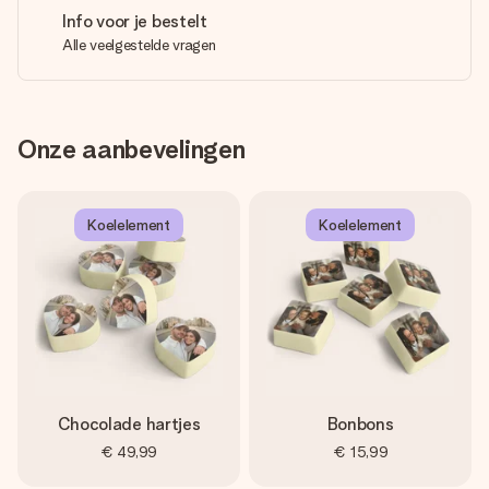
Info voor je bestelt
Alle veelgestelde vragen
Onze aanbevelingen
Koelelement
Koelelement
Chocolade hartjes
Bonbons
€ 49,99
€ 15,99