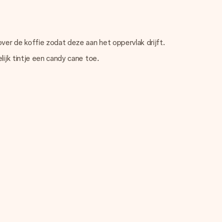
ver de koffie zodat deze aan het oppervlak drijft.
ijk tintje een candy cane toe.