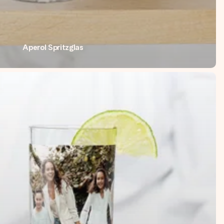
Aperol Spritzglas