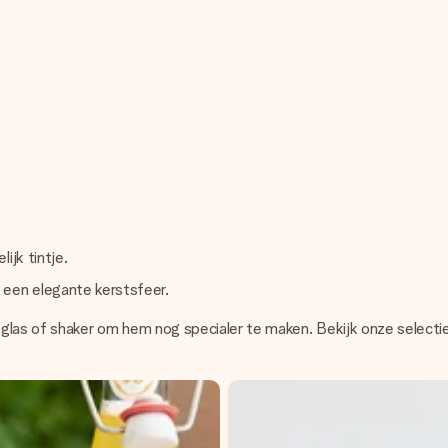
ijk tintje.
 een elegante kerstsfeer.
ek glas of shaker om hem nog specialer te maken. Bekijk onze selectie