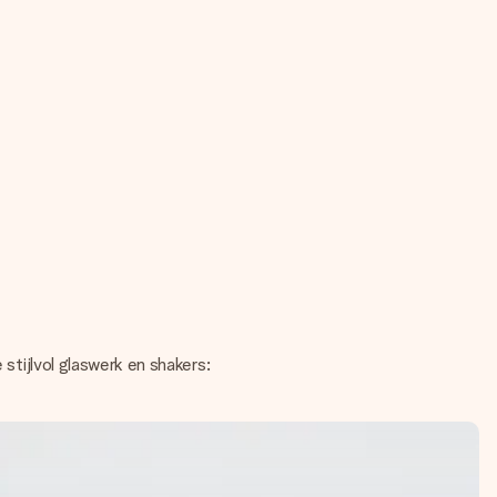
 stijlvol glaswerk en shakers: