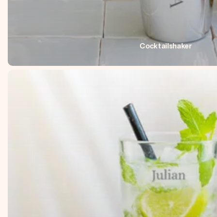
Cocktailshaker