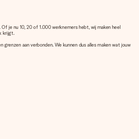
. Of je nu 10, 20 of 1.000 werknemers hebt, wij maken heel
krijgt.
een grenzen aan verbonden. We kunnen dus alles maken wat jouw