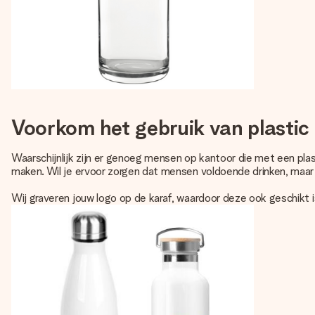
Voorkom het gebruik van plastic f
Waarschijnlijk zijn er genoeg mensen op kantoor die met een plasti
maken. Wil je ervoor zorgen dat mensen voldoende drinken, maar h
Wij graveren jouw logo op de karaf, waardoor deze ook geschikt 