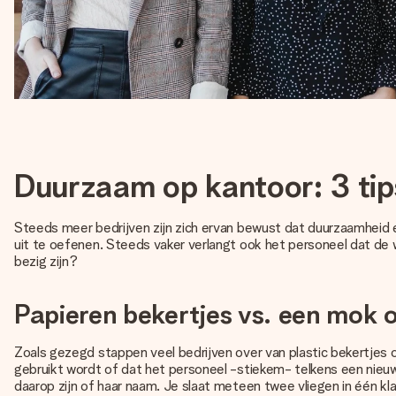
Duurzaam op kantoor: 3 tip
Steeds meer bedrijven zijn zich ervan bewust dat duurzaamheid e
uit te oefenen. Steeds vaker verlangt ook het personeel dat de
bezig zijn?
Papieren bekertjes vs. een mok o
Zoals gezegd stappen veel bedrijven over van plastic bekertjes o
gebruikt wordt of dat het personeel -stiekem- telkens een nieuw
daarop zijn of haar naam. Je slaat meteen twee vliegen in één 