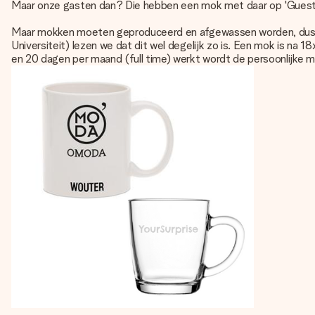
Maar onze gasten dan? Die hebben een mok met daar op 'Guest
Maar mokken moeten geproduceerd en afgewassen worden, dus is 
Universiteit) lezen we dat dit wel degelijk zo is. Een mok is na 
en 20 dagen per maand (full time) werkt wordt de persoonlijke m