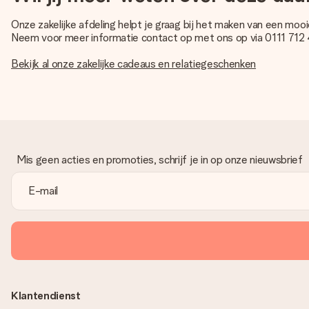
Onze zakelijke afdeling helpt je graag bij het maken van een moo
Neem voor meer informatie contact op met ons op via 0111 712 
Bekijk al onze zakelijke cadeaus en relatiegeschenken
Mis geen acties en promoties, schrijf je in op onze nieuwsbrief
Klantendienst