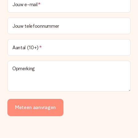
Jouw e-mail
Jouw telefoonnummer
Aantal (10+)
Opmerking
Meteen aanvragen