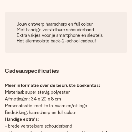
Jouw ontwerp haarscherp en full colour
Met handige verstelbare schouderband
Extra vakjes voor je smartphone en sleutels
Het allermooiste back-2-school cadeau!
Cadeauspecificaties
Meer informatie over de bedrukte boekentas:
Materiaal: super stevig polyester
Afmetingen: 34 x 20 x 8 cm
Personalisatie: met foto, naam en/of logo
Bedrukking: haarscherp en full colour
Handige extra's:
- brede verstelbare schouderband