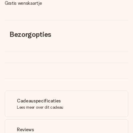
Gratis wenskaartje
Bezorgopties
Cadeauspecificaties
Lees meer over dit cadeau
Reviews