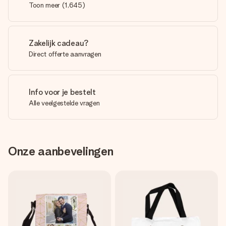
Toon meer
(
1,645
)
Zakelijk cadeau?
Direct offerte aanvragen
Info voor je bestelt
Alle veelgestelde vragen
Onze aanbevelingen