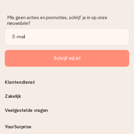
Mis geen acties en promoties, schrijf je in op onze
nieuwsbrief
Schrijf mij in!
Klantendienst
Zakelijk
Veelgestelde vragen
YourSurprise