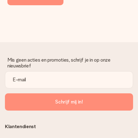
Mis geen acties en promoties, schrijf je in op onze
nieuwsbrief
Schrijf mij in!
Klantendienst