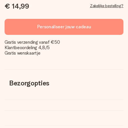
€ 14,99
Zakelijke bestelling?
Personaliseer jouw cadeau
Gratis verzending vanaf €50
Klantbeoordeling 4,8/5
Gratis wenskaartje
Bezorgopties