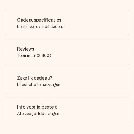
Cadeauspecificaties
Lees meer over dit cadeau
Reviews
Toon meer
(
3,460
)
Zakelijk cadeau?
Direct offerte aanvragen
Info voor je bestelt
Alle veelgestelde vragen