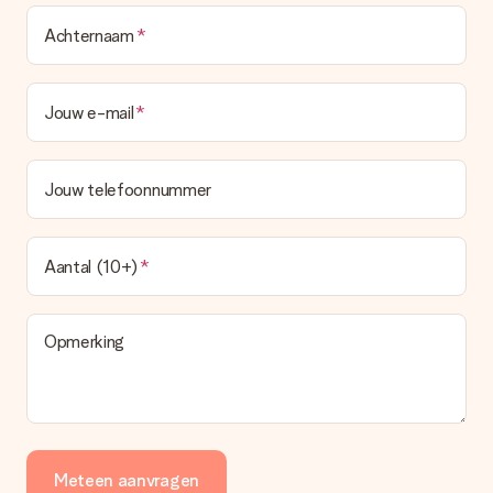
Achternaam
Jouw e-mail
Jouw telefoonnummer
Aantal (10+)
Opmerking
Meteen aanvragen