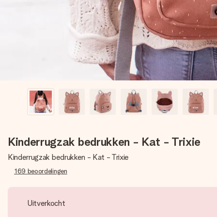
Kinderrugzak bedrukken - Kat - Trixie
Kinderrugzak bedrukken - Kat - Trixie
169
beoordelingen
Uitverkocht