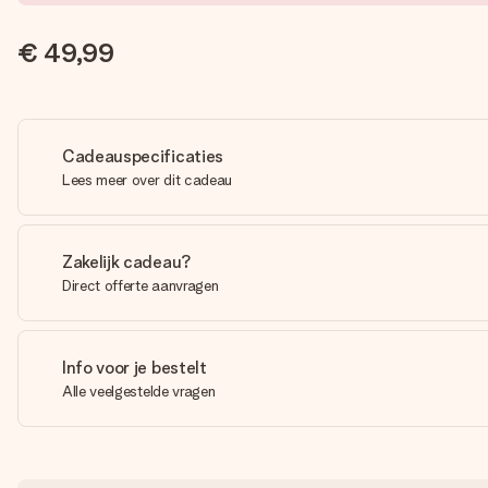
€ 49,99
Cadeauspecificaties
Lees meer over dit cadeau
Zakelijk cadeau?
Direct offerte aanvragen
Info voor je bestelt
Alle veelgestelde vragen