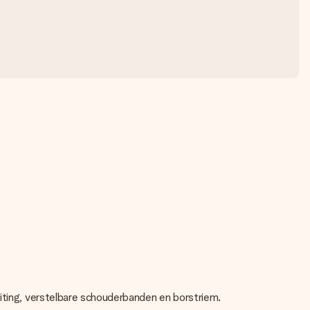
uiting, verstelbare schouderbanden en borstriem.