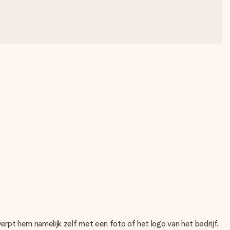
ntwerpt hem namelijk zelf met een foto of het logo van het bedrijf.