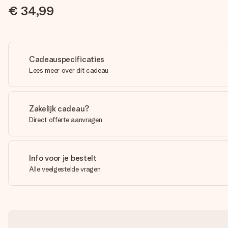
€ 34,99
Cadeauspecificaties
Lees meer over dit cadeau
Zakelijk cadeau?
Direct offerte aanvragen
Info voor je bestelt
Alle veelgestelde vragen