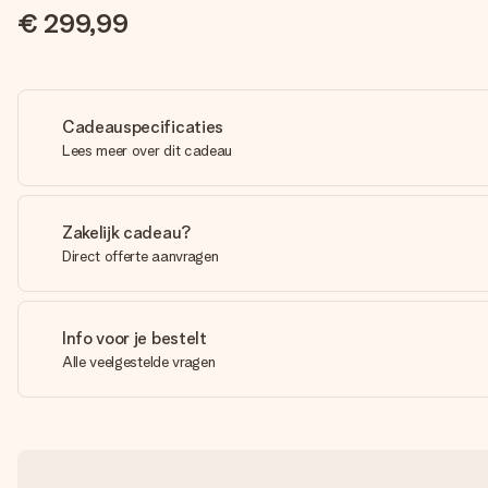
€ 299,99
Cadeauspecificaties
Lees meer over dit cadeau
Zakelijk cadeau?
Direct offerte aanvragen
Info voor je bestelt
Alle veelgestelde vragen