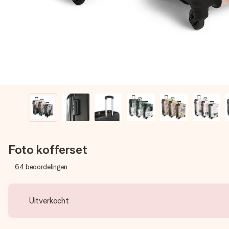
Foto kofferset
64
beoordelingen
Uitverkocht