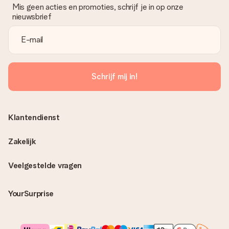
Mis geen acties en promoties, schrijf je in op onze
nieuwsbrief
Schrijf mij in!
Klantendienst
Zakelijk
Veelgestelde vragen
YourSurprise