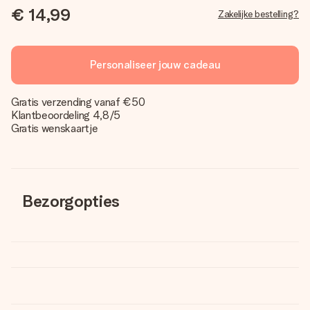
€ 14,99
Zakelijke bestelling?
Personaliseer jouw cadeau
Gratis verzending vanaf €50
Klantbeoordeling 4,8/5
Gratis wenskaartje
Bezorgopties