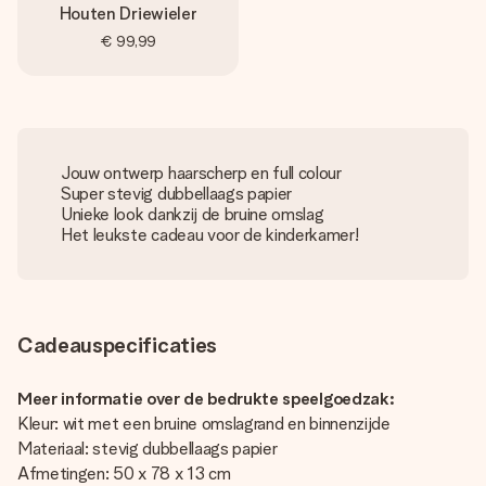
Houten Driewieler
€ 99,99
Jouw ontwerp haarscherp en full colour
Super stevig dubbellaags papier
Unieke look dankzij de bruine omslag
Het leukste cadeau voor de kinderkamer!
Cadeauspecificaties
Meer informatie over de bedrukte speelgoedzak:
Kleur: wit met een bruine omslagrand en binnenzijde
Materiaal: stevig dubbellaags papier
Afmetingen: 50 x 78 x 13 cm