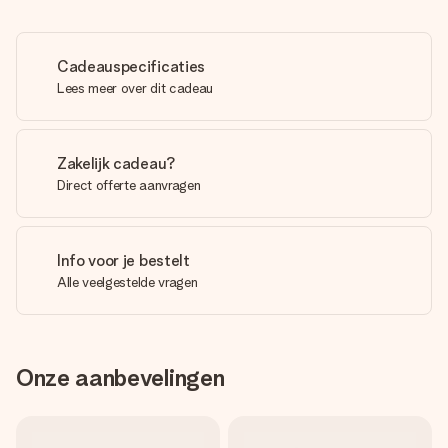
Cadeauspecificaties
Lees meer over dit cadeau
Zakelijk cadeau?
Direct offerte aanvragen
Info voor je bestelt
Alle veelgestelde vragen
Onze aanbevelingen