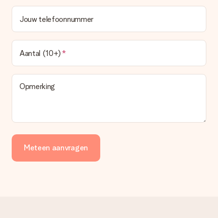
Jouw telefoonnummer
Aantal (10+)
Opmerking
Meteen aanvragen