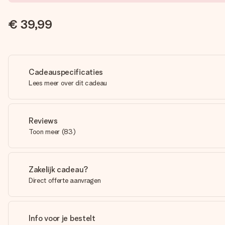
€ 39,99
Cadeauspecificaties
Lees meer over dit cadeau
Reviews
Toon meer
(
83
)
Zakelijk cadeau?
Direct offerte aanvragen
Info voor je bestelt