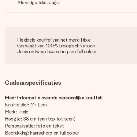
Alle veelgestelde vragen
Flexibele knuffel van het merk Trixie
Gemaakt van 100% biologisch katoen
Jouw ontwerp haarscherp en full colour
Cadeauspecificaties
Meer informatie over de persoonlijke knuffel:
Knuffeldier: Mr. Lion
Merk: Trixie
Hoogte: 38 cm (van top tot teen)
Personalisatie: foto en tekst
Bedrukking: haarscherp en full colour