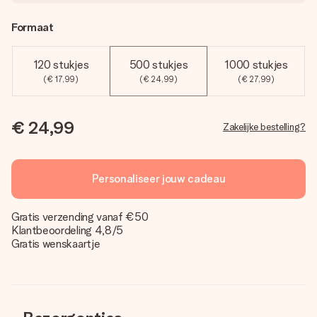
Formaat
120 stukjes
500 stukjes
1000 stukjes
(€ 17,99)
(€ 24,99)
(€ 27,99)
€ 24,99
Zakelijke bestelling?
Personaliseer jouw cadeau
Gratis verzending vanaf €50
Klantbeoordeling 4,8/5
Gratis wenskaartje