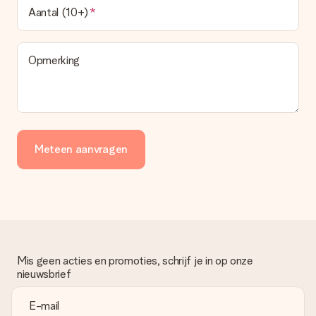
Aantal (10+)
Opmerking
Meteen aanvragen
Mis geen acties en promoties, schrijf je in op onze
nieuwsbrief