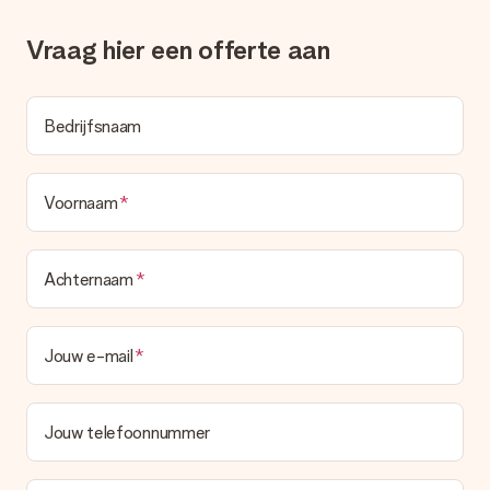
Vraag hier een offerte aan
Bedrijfsnaam
Voornaam
Achternaam
Jouw e-mail
Jouw telefoonnummer