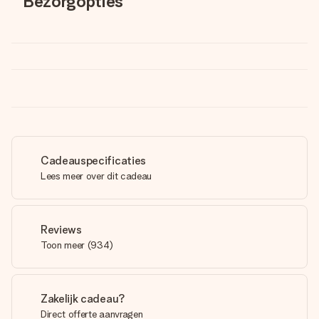
Bezorgopties
Cadeauspecificaties
Lees meer over dit cadeau
Reviews
Toon meer
(
934
)
Zakelijk cadeau?
Direct offerte aanvragen