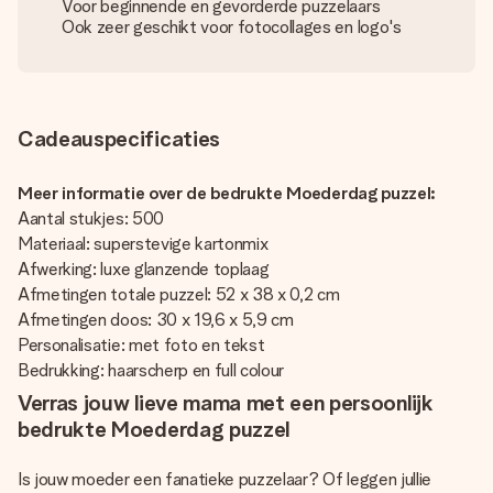
Voor beginnende en gevorderde puzzelaars
Ook zeer geschikt voor fotocollages en logo's
Cadeauspecificaties
Meer informatie over de bedrukte Moederdag puzzel:
Aantal stukjes: 500
Materiaal: superstevige kartonmix
Afwerking: luxe glanzende toplaag
Afmetingen totale puzzel: 52 x 38 x 0,2 cm
Afmetingen doos: 30 x 19,6 x 5,9 cm
Personalisatie: met foto en tekst
Bedrukking: haarscherp en full colour
Verras jouw lieve mama met een persoonlijk
bedrukte Moederdag puzzel
Is jouw moeder een fanatieke puzzelaar? Of leggen jullie