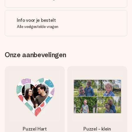
Info voor je bestelt
Alle veelgestelde vragen
Onze aanbevelingen
Puzzel Hart
Puzzel - klein