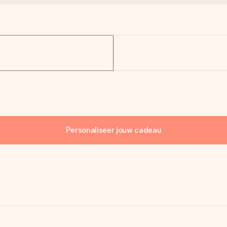
Personaliseer jouw cadeau