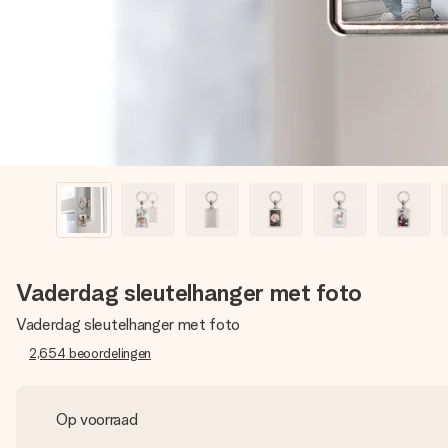
Vaderdag sleutelhanger met foto
Vaderdag sleutelhanger met foto
2,654
beoordelingen
Op voorraad