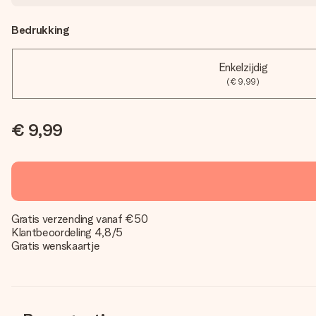
Bedrukking
Enkelzijdig
(€ 9,99)
€ 9,99
Gratis verzending vanaf €50
Klantbeoordeling 4,8/5
Gratis wenskaartje