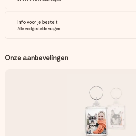
Info voor je bestelt
Alle veelgestelde vragen
Onze aanbevelingen