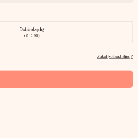
Dubbelzijdig
(€ 12,99)
Zakelijke bestelling?