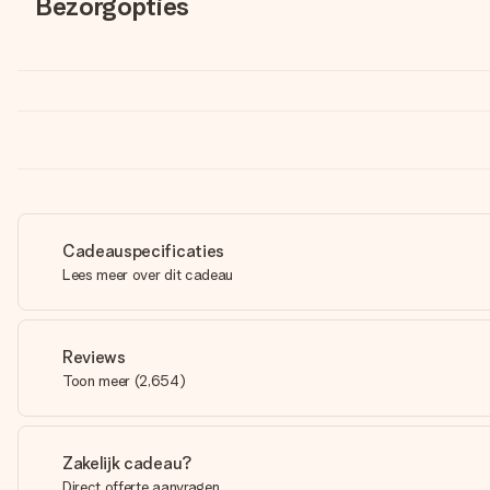
Bezorgopties
Cadeauspecificaties
Lees meer over dit cadeau
Reviews
Toon meer
(
2,654
)
Zakelijk cadeau?
Direct offerte aanvragen