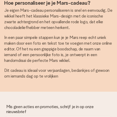
Hoe personaliseer je je Mars-cadeau?
Je eigen Mars-cadeau personaliseren is snel en eenvoudig. De
wikkel heeft het klassieke Mars-design met de iconische
zwarte achtergrond en het opvallende rode logo, dat elke
chocoladeliefhebber meteen herkent.
In een paar simpele stappen kun je je Mars reep echt uniek
maken door een foto en tekst toe te voegen met onze online
editor. Of het nu een grappige boodschap, de naam van
iemand of een persoonlijke foto is, je ontwerpt in een
handomdraai de perfecte Mars wikkel.
Dit cadeau is ideaal voor verjaardagen, bedankjes of gewoon
om iemands dag op te vrolijken
Mis geen acties en promoties, schrijf je in op onze
nieuwsbrief