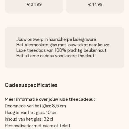
€ 34,99
€ 14,99
Jouw ontwerp in haarscherpe lasergravure
Het allermooiste glas met jouw tekst naar keuze
Luxe theedoos van 100% prachtig beukenhout
Het ultieme cadeau voor iedere theeleut!
Cadeauspecificaties
Meer informatie over jouw luxe theecadeau:
Doorsnede van het glas: 8,5 cm
Hoogte van het glas: 10 cm
Inhoud van het glas: 32 cl
Personalisatie: met naam of tekst