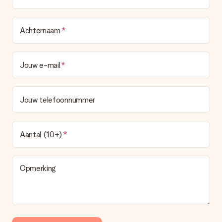
Achternaam
Jouw e-mail
Jouw telefoonnummer
Aantal (10+)
Opmerking