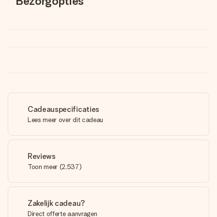
Bezorgopties
Cadeauspecificaties
Lees meer over dit cadeau
Reviews
Toon meer
(
2,537
)
Zakelijk cadeau?
Direct offerte aanvragen