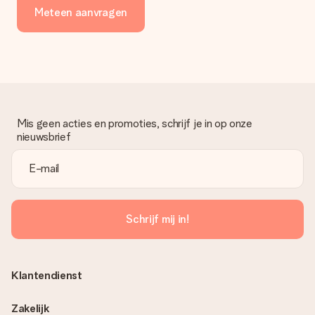
Meteen aanvragen
Mis geen acties en promoties, schrijf je in op onze
nieuwsbrief
Schrijf mij in!
Klantendienst
Zakelijk