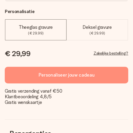
Personalisatie
Theeglas gravure
Deksel gravure
(€ 29,99)
(€ 29,99)
€ 29,99
Zakelijke bestelling?
Personaliseer jouw cadeau
Gratis verzending vanaf €50
Klantbeoordeling 4,8/5
Gratis wenskaartje