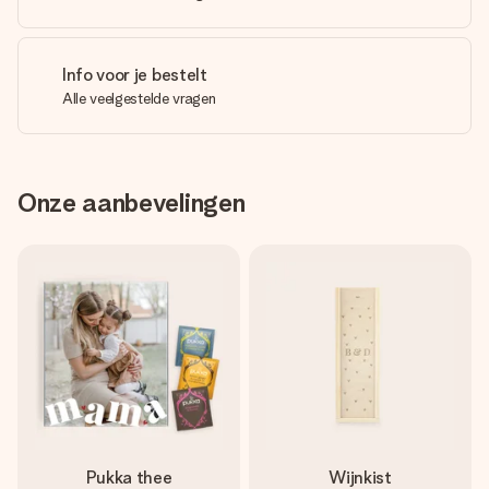
Info voor je bestelt
Alle veelgestelde vragen
Onze aanbevelingen
Pukka thee
Wijnkist