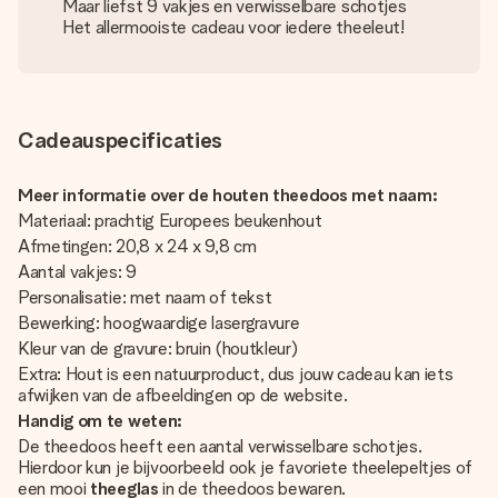
Maar liefst 9 vakjes en verwisselbare schotjes
Het allermooiste cadeau voor iedere theeleut!
Cadeauspecificaties
Meer informatie over de houten theedoos met naam:
Materiaal: prachtig Europees beukenhout
Afmetingen: 20,8 x 24 x 9,8 cm
Aantal vakjes: 9
Personalisatie: met naam of tekst
Bewerking: hoogwaardige lasergravure
Kleur van de gravure: bruin (houtkleur)
Extra: Hout is een natuurproduct, dus jouw cadeau kan iets
afwijken van de afbeeldingen op de website.
Handig om te weten:
De theedoos heeft een aantal verwisselbare schotjes.
Hierdoor kun je bijvoorbeeld ook je favoriete theelepeltjes of
een mooi
theeglas
in de theedoos bewaren.