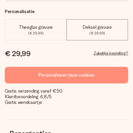
Personalisatie
Theeglas gravure
Deksel gravure
(€ 29,99)
(€ 29,99)
€ 29,99
Zakelijke bestelling?
Personaliseer jouw cadeau
Gratis verzending vanaf €50
Klantbeoordeling 4,8/5
Gratis wenskaartje