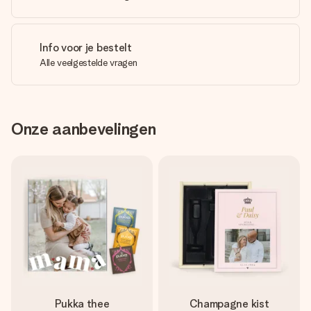
Info voor je bestelt
Alle veelgestelde vragen
Onze aanbevelingen
Pukka thee
Champagne kist