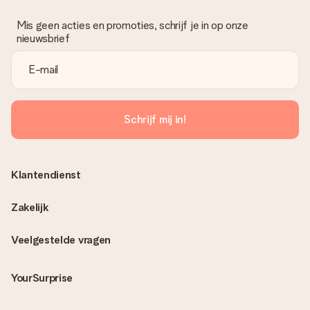
Mis geen acties en promoties, schrijf je in op onze
nieuwsbrief
Schrijf mij in!
Klantendienst
Zakelijk
Veelgestelde vragen
YourSurprise