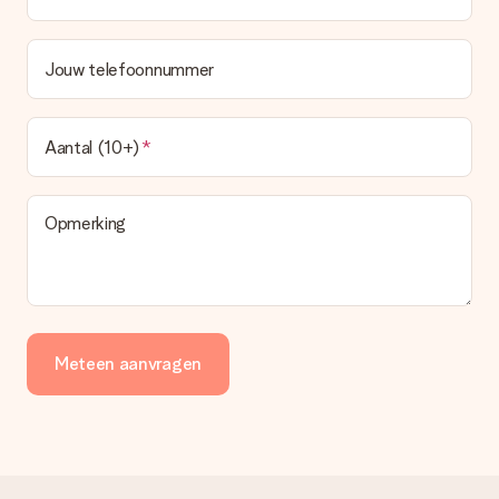
Jouw telefoonnummer
Aantal (10+)
Opmerking
Meteen aanvragen