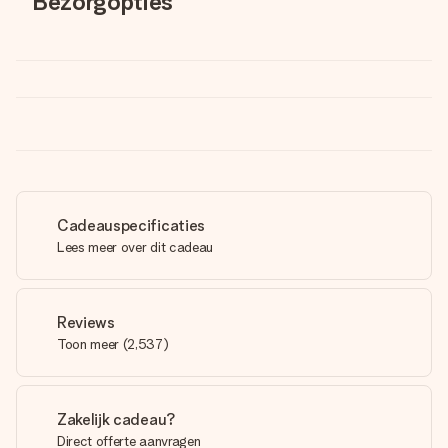
Bezorgopties
Cadeauspecificaties
Lees meer over dit cadeau
Reviews
Toon meer
(
2,537
)
Zakelijk cadeau?
Direct offerte aanvragen