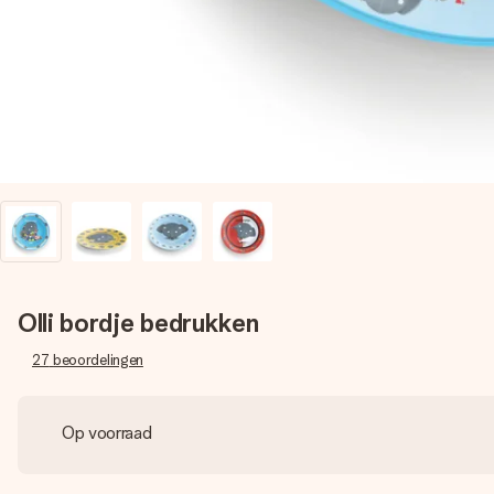
Olli bordje bedrukken
27
beoordelingen
Op voorraad