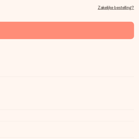
Zakelijke bestelling?