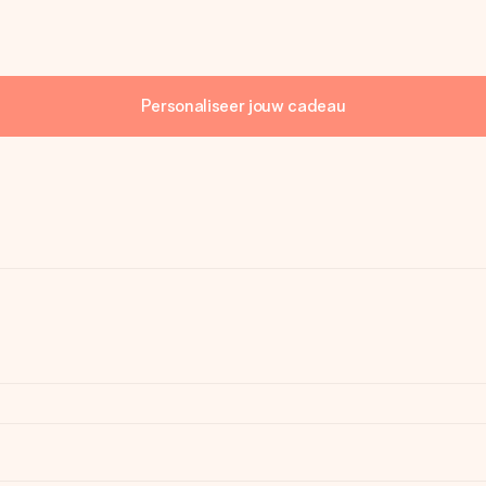
Personaliseer jouw cadeau