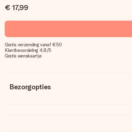
€ 17,99
Gratis verzending vanaf €50
Klantbeoordeling 4,8/5
Gratis wenskaartje
Bezorgopties