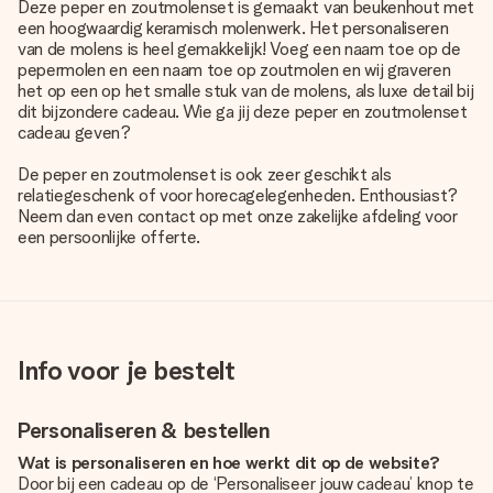
Deze peper en zoutmolenset is gemaakt van beukenhout met
een hoogwaardig keramisch molenwerk. Het personaliseren
van de molens is heel gemakkelijk! Voeg een naam toe op de
pepermolen en een naam toe op zoutmolen en wij graveren
het op een op het smalle stuk van de molens, als luxe detail bij
dit bijzondere cadeau. Wie ga jij deze peper en zoutmolenset
cadeau geven?
De peper en zoutmolenset is ook zeer geschikt als
relatiegeschenk of voor horecagelegenheden. Enthousiast?
Neem dan even contact op met onze zakelijke afdeling voor
een persoonlijke offerte.
Info voor je bestelt
Personaliseren & bestellen
Wat is personaliseren en hoe werkt dit op de website?
Door bij een cadeau op de ‘Personaliseer jouw cadeau’ knop te