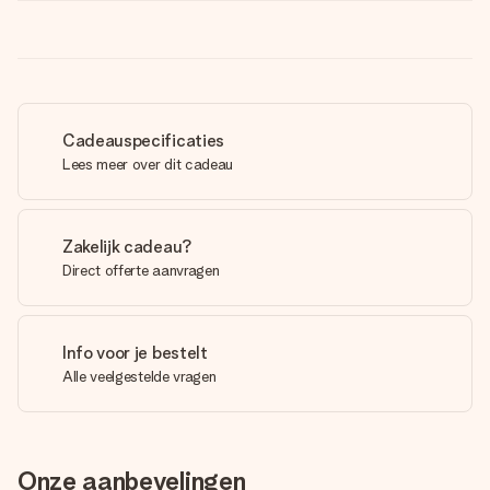
Cadeauspecificaties
Lees meer over dit cadeau
Zakelijk cadeau?
Direct offerte aanvragen
Info voor je bestelt
Alle veelgestelde vragen
Onze aanbevelingen