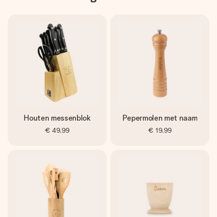
Houten messenblok
Pepermolen met naam
€ 49,99
€ 19,99