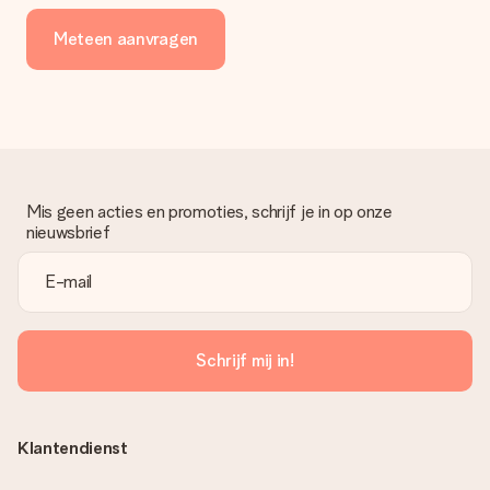
Meteen aanvragen
Mis geen acties en promoties, schrijf je in op onze
nieuwsbrief
Schrijf mij in!
Klantendienst