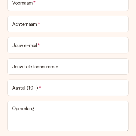
Voornaam
Achternaam
Jouw e-mail
Jouw telefoonnummer
Aantal (10+)
Opmerking