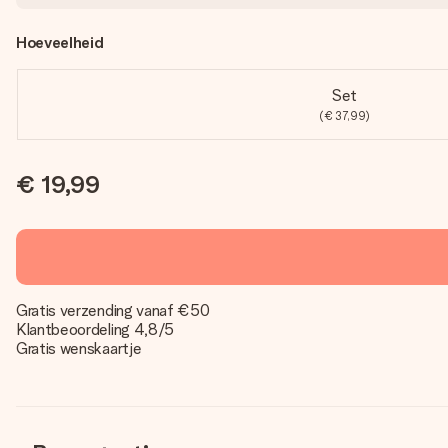
Hoeveelheid
Set
(€ 37,99)
€ 19,99
Gratis verzending vanaf €50
Klantbeoordeling 4,8/5
Gratis wenskaartje