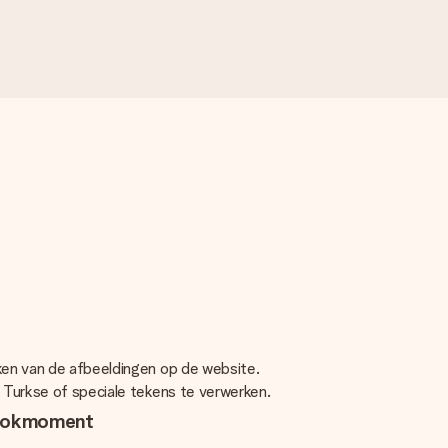
jken van de afbeeldingen op de website.
, Turkse of speciale tekens te verwerken.
kookmoment