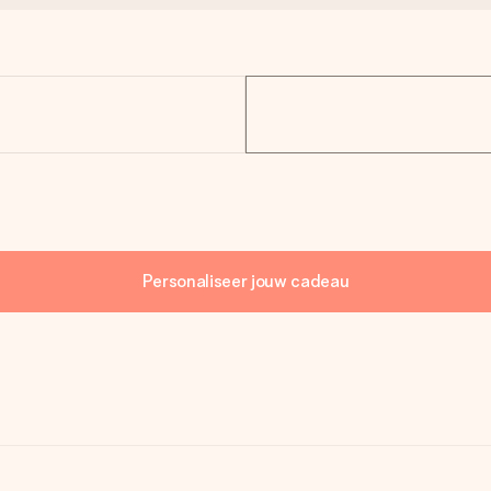
Personaliseer jouw cadeau