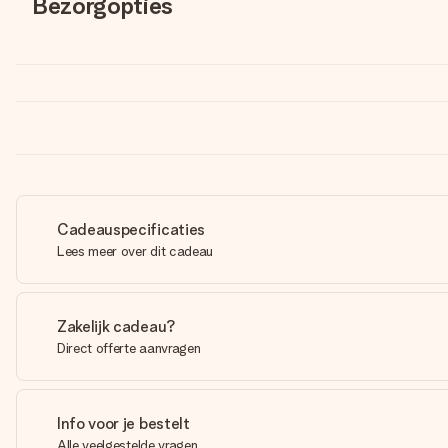
Bezorgopties
Cadeauspecificaties
Lees meer over dit cadeau
Zakelijk cadeau?
Direct offerte aanvragen
Info voor je bestelt
Alle veelgestelde vragen