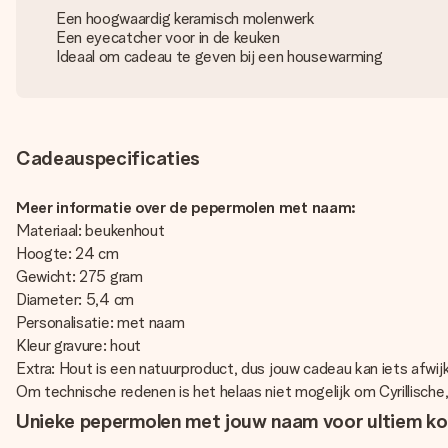
Een hoogwaardig keramisch molenwerk
Een eyecatcher voor in de keuken
Ideaal om cadeau te geven bij een housewarming
Cadeauspecificaties
Meer informatie over de pepermolen met naam:
Materiaal: beukenhout
Hoogte: 24 cm
Gewicht: 275 gram
Diameter: 5,4 cm
Personalisatie: met naam
Kleur gravure: hout
Extra: Hout is een natuurproduct, dus jouw cadeau kan iets afwi
Om technische redenen is het helaas niet mogelijk om Cyrillische
Unieke pepermolen met jouw naam voor ultiem 