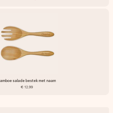
amboe salade bestek met naam
€ 12,99