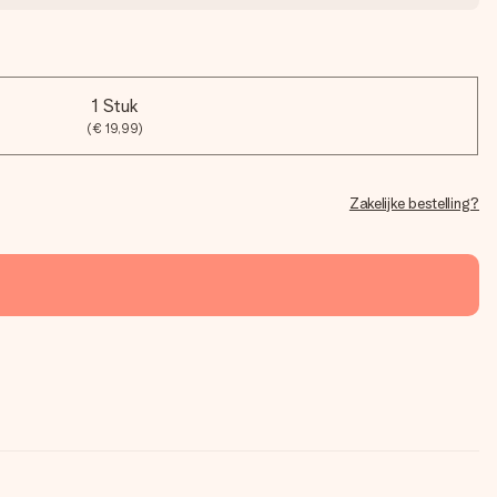
1 Stuk
(€ 19,99)
Zakelijke bestelling?