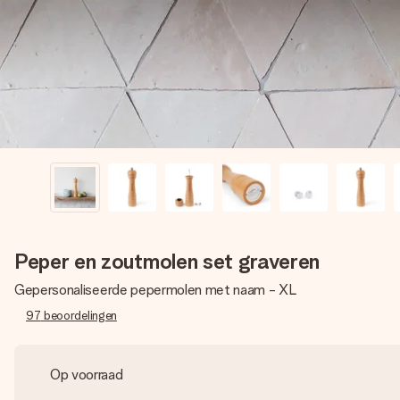
Peper en zoutmolen set graveren
Gepersonaliseerde pepermolen met naam - XL
97
beoordelingen
Op voorraad