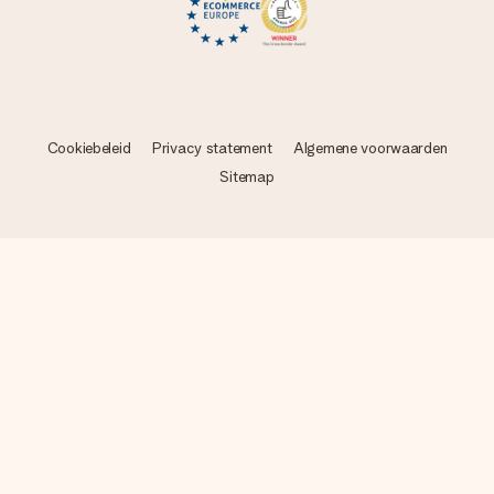
Cookiebeleid
Privacy statement
Algemene voorwaarden
Sitemap