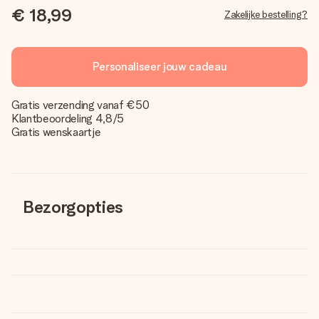
€ 18,99
Zakelijke bestelling?
Personaliseer jouw cadeau
Gratis verzending vanaf €50
Klantbeoordeling 4,8/5
Gratis wenskaartje
Bezorgopties