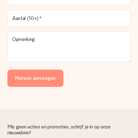
Aantal (10+)
Opmerking
Meteen aanvragen
Mis geen acties en promoties, schrijf je in op onze
nieuwsbrief