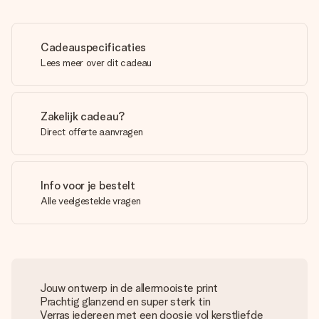
Cadeauspecificaties
Lees meer over dit cadeau
Zakelijk cadeau?
Direct offerte aanvragen
Info voor je bestelt
Alle veelgestelde vragen
Jouw ontwerp in de allermooiste print
Prachtig glanzend en super sterk tin
Verras iedereen met een doosje vol kerstliefde