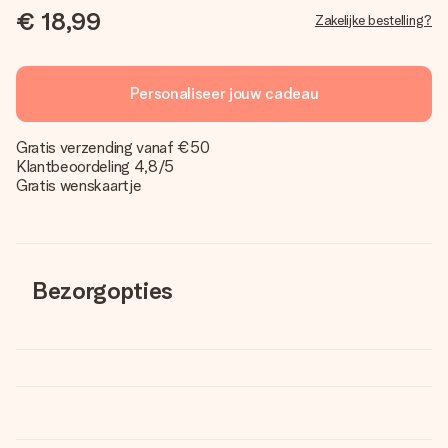
€ 18,99
Zakelijke bestelling?
Personaliseer jouw cadeau
Gratis verzending vanaf €50
Klantbeoordeling 4,8/5
Gratis wenskaartje
Bezorgopties