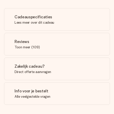
Cadeauspecificaties
Lees meer over dit cadeau
Reviews
Toon meer
(
109
)
Zakelijk cadeau?
Direct offerte aanvragen
Info voor je bestelt
Alle veelgestelde vragen