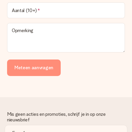
Aantal (10+)
Opmerking
Meteen aanvragen
Mis geen acties en promoties, schrijf je in op onze
nieuwsbrief