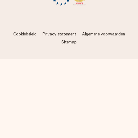
Cookiebeleid
Privacy statement
Algemene voorwaarden
Sitemap