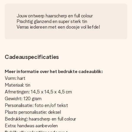
Jouw ontwerp haarscherp en full colour
Prachtig glanzend en super sterk tin
Verras iedereen met een doosje vol liefde!
Cadeauspecificaties
Meer informatie over het bedrukte cadeaublik:
Vorm: hart
Materiaal: tin
Afmetingen: 14,5 x 14,5 x 4,5 cm
Gewicht: 120 gram
Personalisatie: foto en/of tekst
Plaats personalisatie: deksel
Bedrukking: haarscherp en full colour
Extra: handwas aanbevolen